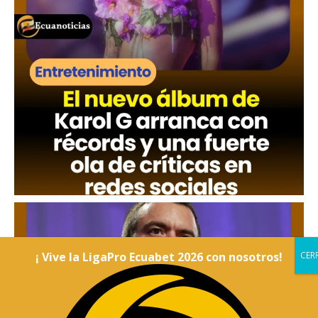
¡ Vive la LigaPro Ecuabet 2026 con nosotros!