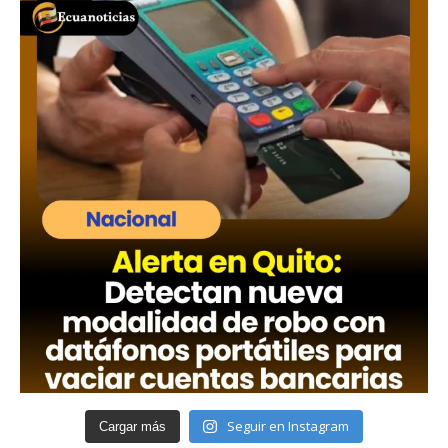
Seguir en Instagram
Cargar más