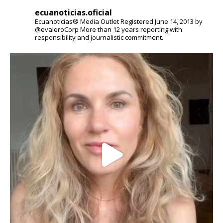
ecuanoticias.oficial
Ecuanoticias® Media Outlet
Registered June 14, 2013 by
@evaleroCorp
More than 12 years reporting with
responsibility and journalistic commitment.