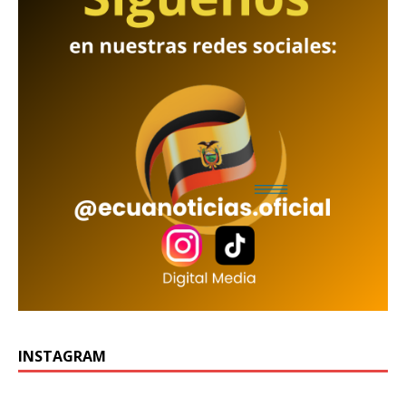
INSTAGRAM