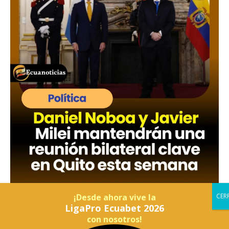
¡Desde ahora vive la
LigaPro Ecuabet 2026
con nosotros!