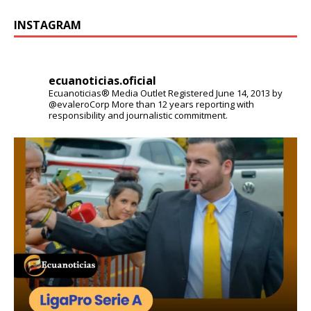
INSTAGRAM
ecuanoticias.oficial
Ecuanoticias® Media Outlet
Registered June 14, 2013 by
@evaleroCorp
More than 12 years reporting with
responsibility and journalistic commitment.