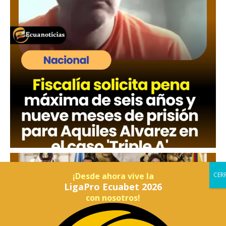
¡Desde ahora vive la
LigaPro Ecuabet 2026
con nosotros!