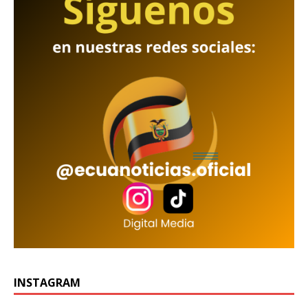
INSTAGRAM