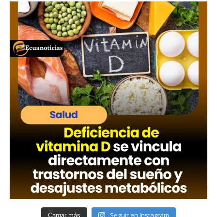
Seguir en Instagram
Cargar más