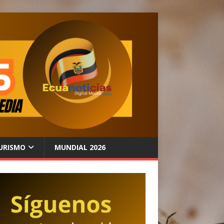
URISMO
MUNDIAL 2026