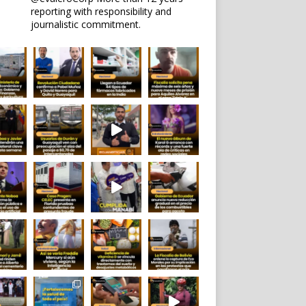
reporting with responsibility and
journalistic commitment.