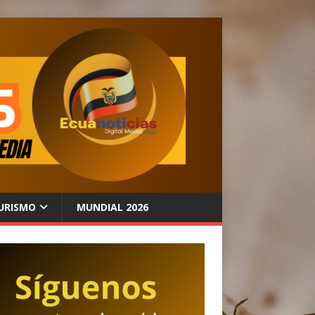
URISMO
MUNDIAL 2026