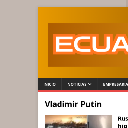
INICIO
NOTICIAS
EMPRESARI
Vladimir Putin
Rus
hip