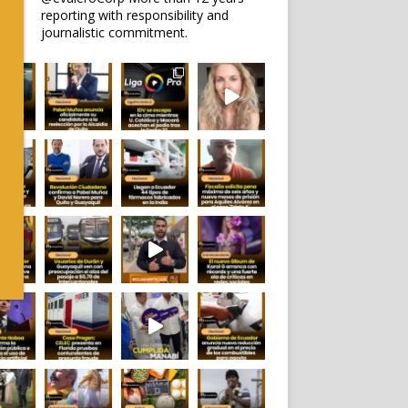
reporting with responsibility and
journalistic commitment.