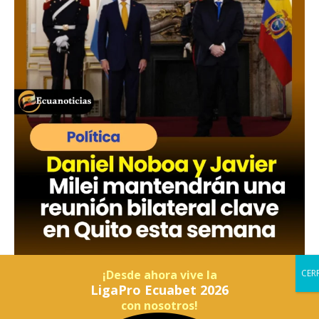
¡Desde ahora vive la
LigaPro Ecuabet 2026
con nosotros!