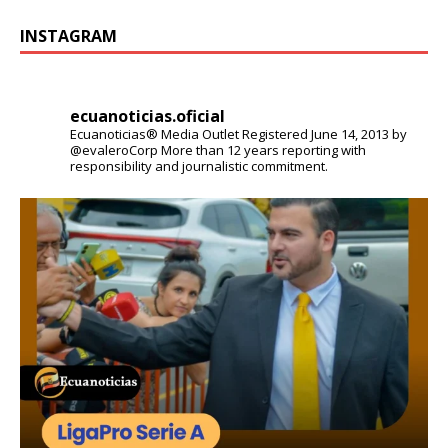
INSTAGRAM
ecuanoticias.oficial
Ecuanoticias® Media Outlet
Registered June 14, 2013 by
@evaleroCorp
More than 12 years reporting with
responsibility and journalistic commitment.