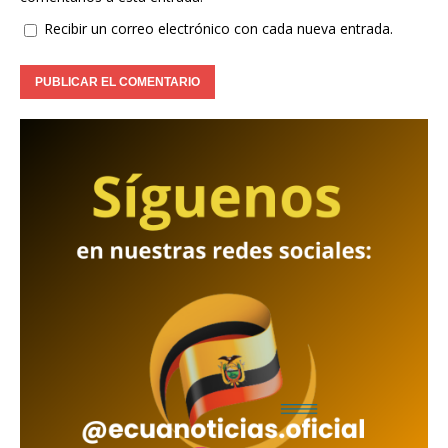
Recibir un correo electrónico con cada nueva entrada.