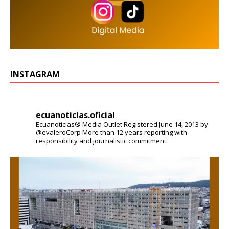
INSTAGRAM
ecuanoticias.oficial
Ecuanoticias® Media Outlet
Registered June 14, 2013 by
@evaleroCorp
More than 12 years reporting with
responsibility and journalistic commitment.