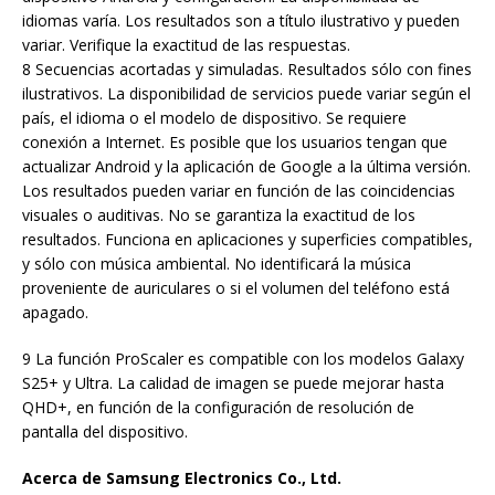
idiomas varía. Los resultados son a título ilustrativo y pueden
variar. Verifique la exactitud de las respuestas.
8 Secuencias acortadas y simuladas. Resultados sólo con fines
ilustrativos. La disponibilidad de servicios puede variar según el
país, el idioma o el modelo de dispositivo. Se requiere
conexión a Internet. Es posible que los usuarios tengan que
actualizar Android y la aplicación de Google a la última versión.
Los resultados pueden variar en función de las coincidencias
visuales o auditivas. No se garantiza la exactitud de los
resultados. Funciona en aplicaciones y superficies compatibles,
y sólo con música ambiental. No identificará la música
proveniente de auriculares o si el volumen del teléfono está
apagado.
9 La función ProScaler es compatible con los modelos Galaxy
S25+ y Ultra. La calidad de imagen se puede mejorar hasta
QHD+, en función de la configuración de resolución de
pantalla del dispositivo.
Acerca de Samsung Electronics Co., Ltd.