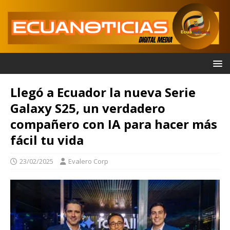
Llegó a Ecuador la nueva Serie
Galaxy S25, un verdadero
compañero con IA para hacer más
fácil tu vida
23/02/2025
Evalero Corp