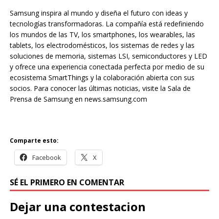
Samsung inspira al mundo y diseña el futuro con ideas y
tecnologías transformadoras. La compañía está redefiniendo
los mundos de las TV, los smartphones, los wearables, las
tablets, los electrodomésticos, los sistemas de redes y las
soluciones de memoria, sistemas LSI, semiconductores y LED
y ofrece una experiencia conectada perfecta por medio de su
ecosistema SmartThings y la colaboración abierta con sus
socios. Para conocer las últimas noticias, visite la Sala de
Prensa de Samsung en news.samsung.com
Comparte esto:
Facebook
X
SÉ EL PRIMERO EN COMENTAR
Dejar una contestacion