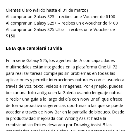
Clientes Claro (válido hasta el 31 de marzo)
Al comprar un Galaxy S25 – recibes un e-Voucher de $100
Al comprar un Galaxy S25+ – recibes un e-Voucher de $100
Al comprar un Galaxy S25 Ultra – recibes un e-Voucher de
$150
La IA que cambiará tu vida
En la serie Galaxy S25, los agentes de IA con capacidades
multimodales están integrados en la plataforma One UI 72
para realizar tareas complejas sin problemas en todas las
aplicaciones y permitir interacciones naturales con el usuario a
través de voz, texto, videos e imágenes. Por ejmeplo, puedes
buscar una foto antigua en la Galería usando lenguaje natural
o recibir una guía a lo largo del día con Now Brief, que ofrece
de forma proactiva sugerencias oportunas a las que se puede
acceder a través de Now Bar en la pantalla de bloqueo. Desde
la productividad mejorada con Writing Assist hasta la
creatividad sin límites desatada por Drawing Assist,5 las