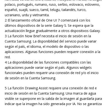
polaco, portugués, rumano, ruso, serbio, eslovaco, esloveno,
español, suajili, sueco, tamil, telugu, tailandés, turco,
ucraniano, urdu y vietnamita.
2 El lanzamiento oficial de One UI 7 comenzará con los
últimos dispositivos de la serie Galaxy S. Se espera que la
actualización llegue gradualmente a otros dispositivos Galaxy.
3 La función Now Brief necesita el inicio de sesión en la
Cuenta Samsung. La disponibilidad del servicio puede variar
según el país, el idioma, el modelo de dispositivo o las
aplicaciones. Algunas funciones pueden requerir conexión a la
red.
4 La disponibilidad de las funciones compatibles con las
aplicaciones puede variar según el país. Algunos widgets
funcionales pueden requerir una conexión de red y/o el inicio
de sesión en la Cuenta Samsung.
5 La función Drawing Assist requiere una conexión de red e
inicio de sesión en la Cuenta Samsung. Una marca de agua
visible se superpone en la salida de la imagen al guardarla para
indicar que la imagen ha sido generada por IA. No se garantiza