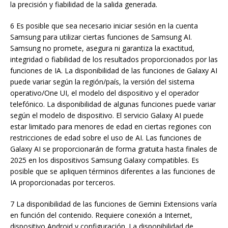
la precisión y fiabilidad de la salida generada.
6 Es posible que sea necesario iniciar sesión en la cuenta
Samsung para utilizar ciertas funciones de Samsung AI.
Samsung no promete, asegura ni garantiza la exactitud,
integridad o fiabilidad de los resultados proporcionados por las
funciones de IA. La disponibilidad de las funciones de Galaxy AI
puede variar según la región/país, la versión del sistema
operativo/One UI, el modelo del dispositivo y el operador
telefónico. La disponibilidad de algunas funciones puede variar
según el modelo de dispositivo. El servicio Galaxy AI puede
estar limitado para menores de edad en ciertas regiones con
restricciones de edad sobre el uso de AI. Las funciones de
Galaxy AI se proporcionarán de forma gratuita hasta finales de
2025 en los dispositivos Samsung Galaxy compatibles. Es
posible que se apliquen términos diferentes a las funciones de
IA proporcionadas por terceros.
7 La disponibilidad de las funciones de Gemini Extensions varía
en función del contenido. Requiere conexión a Internet,
dispositivo Android y configuración. La disponibilidad de