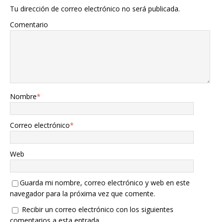
Tu dirección de correo electrónico no será publicada.
Comentario
Nombre
*
Correo electrónico
*
Web
Guarda mi nombre, correo electrónico y web en este
navegador para la próxima vez que comente.
Recibir un correo electrónico con los siguientes
comentarios a esta entrada.