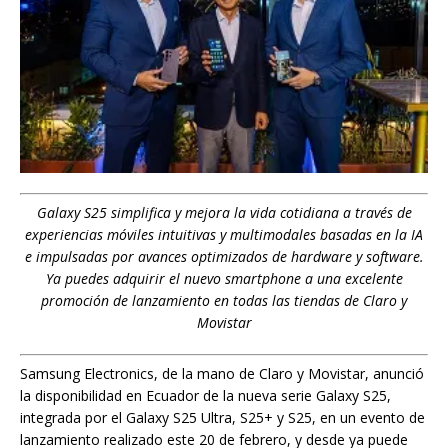
Galaxy S25 simplifica y mejora la vida cotidiana a través de
experiencias móviles intuitivas y multimodales basadas en la IA
e impulsadas por avances optimizados de hardware y software.
Ya puedes adquirir el nuevo smartphone a una excelente
promoción de lanzamiento en todas las tiendas de Claro y
Movistar
Samsung Electronics, de la mano de Claro y Movistar, anunció
la disponibilidad en Ecuador de la nueva serie Galaxy S25,
integrada por el Galaxy S25 Ultra, S25+ y S25, en un evento de
lanzamiento realizado este 20 de febrero, y desde ya puede