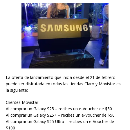
La oferta de lanzamiento que inicia desde el 21 de febrero
puede ser disfrutada en todas las tiendas Claro y Movistar es
la siguiente:
Clientes Movistar
Al comprar un Galaxy S25 – recibes un e-Voucher de $50
Al comprar un Galaxy S25+ – recibes un e-Voucher de $50
Al comprar un Galaxy S25 Ultra – recibes un e-Voucher de
$100