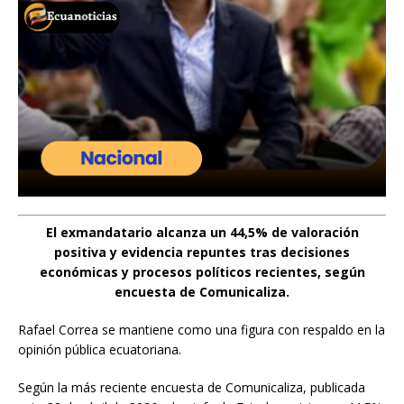
El exmandatario alcanza un 44,5% de valoración
positiva y evidencia repuntes tras decisiones
económicas y procesos políticos recientes, según
encuesta de Comunicaliza.
Rafael Correa se mantiene como una figura con respaldo en la
opinión pública ecuatoriana.
Según la más reciente encuesta de Comunicaliza, publicada