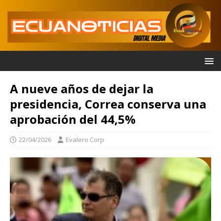
A nueve años de dejar la
presidencia, Correa conserva una
aprobación del 44,5%
22/04/2026
Evalero Corp