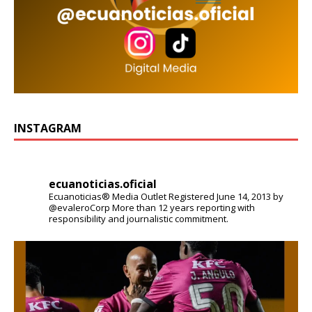
INSTAGRAM
ecuanoticias.oficial
Ecuanoticias® Media Outlet
Registered June 14, 2013 by
@evaleroCorp
More than 12 years reporting with
responsibility and journalistic commitment.