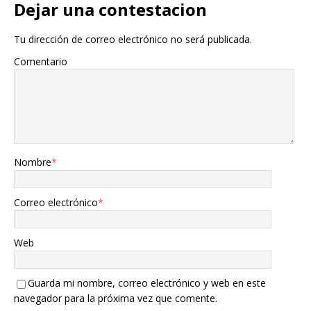
Dejar una contestacion
Tu dirección de correo electrónico no será publicada.
Comentario
Nombre
*
Correo electrónico
*
Web
Guarda mi nombre, correo electrónico y web en este
navegador para la próxima vez que comente.