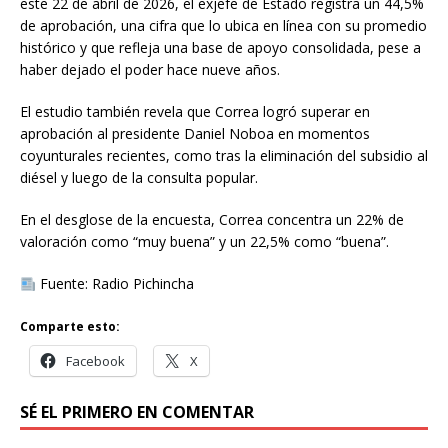
este 22 de abril de 2026, el exjefe de Estado registra un 44,5%
de aprobación, una cifra que lo ubica en línea con su promedio
histórico y que refleja una base de apoyo consolidada, pese a
haber dejado el poder hace nueve años.
El estudio también revela que Correa logró superar en
aprobación al presidente Daniel Noboa en momentos
coyunturales recientes, como tras la eliminación del subsidio al
diésel y luego de la consulta popular.
En el desglose de la encuesta, Correa concentra un 22% de
valoración como “muy buena” y un 22,5% como “buena”.
Fuente: Radio Pichincha
Comparte esto:
Facebook
X
SÉ EL PRIMERO EN COMENTAR