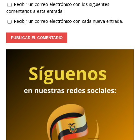
Recibir un correo electrónico con los siguientes
comentarios a esta entrada.
Recibir un correo electrónico con cada nueva entrada.