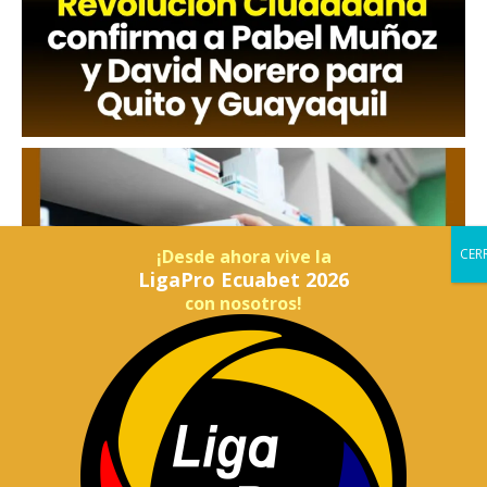
¡Desde ahora vive la
LigaPro Ecuabet 2026
con nosotros!