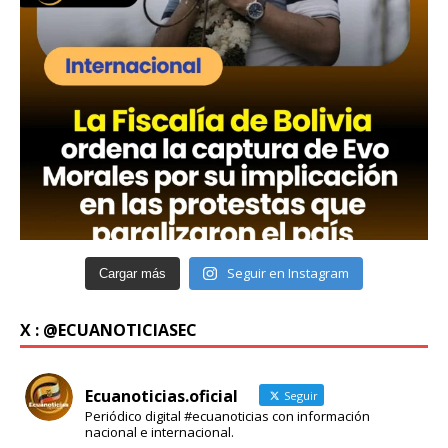
Seguir en Instagram
Cargar más
X : @ECUANOTICIASEC
Ecuanoticias.oficial
Seguir
Periódico digital #ecuanoticias con información
nacional e internacional.