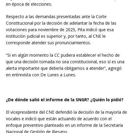
en época de elecciones.
Respecto a las demandas presentadas ante la Corte
Constitucional por la decisión de adelantar la fecha de las
votaciones para noviembre de 2025, Pita indicó que esa
institución judicial es superior y, por tanto, al CNE le
corresponde atender sus pronunciamientos.
“Si en algún momento la CC pudiera establecer el hecho de
que una decisión tomada no sea constitucional, eso sí es una
alerta importante que debería obligarnos a atender”, agregó
en entrevista con De Lunes a Lunes.
¿De dónde salió el informe de la SNGR? ¿Quién lo pidió?
El vicepresidente del CNE defendió la decisión de la mayoría de
vocales e indicó que están actuando de acuerdo con el
enfoque preventivo planteado en un informe de la Secretaría
Nacional de Gestión de Riesgos.