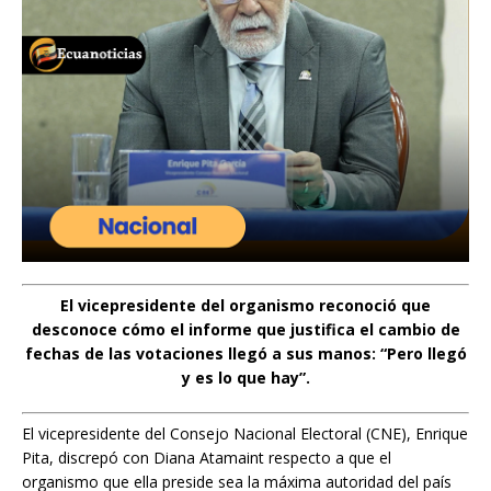
El vicepresidente del organismo reconoció que
desconoce cómo el informe que justifica el cambio de
fechas de las votaciones llegó a sus manos: “Pero llegó
y es lo que hay”.
El vicepresidente del Consejo Nacional Electoral (CNE), Enrique
Pita, discrepó con Diana Atamaint respecto a que el
organismo que ella preside sea la máxima autoridad del país