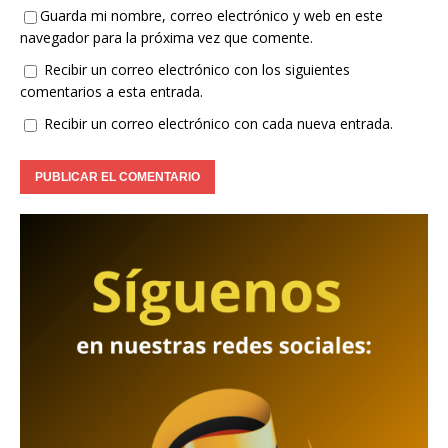
Guarda mi nombre, correo electrónico y web en este
navegador para la próxima vez que comente.
Recibir un correo electrónico con los siguientes
comentarios a esta entrada.
Recibir un correo electrónico con cada nueva entrada.