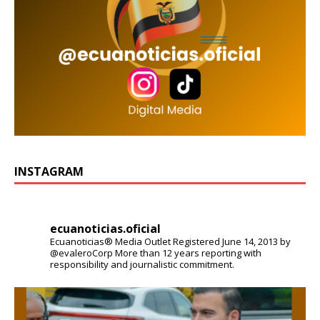
INSTAGRAM
ecuanoticias.oficial
Ecuanoticias® Media Outlet
Registered June 14, 2013 by
@evaleroCorp
More than 12 years reporting with
responsibility and journalistic commitment.