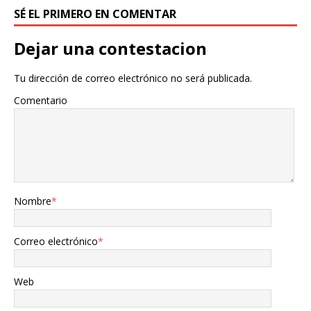
SÉ EL PRIMERO EN COMENTAR
Dejar una contestacion
Tu dirección de correo electrónico no será publicada.
Comentario
Nombre
*
Correo electrónico
*
Web