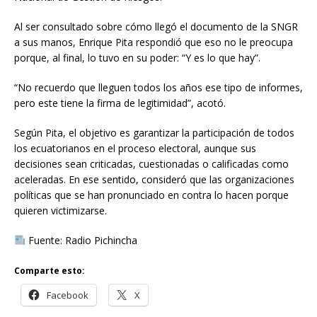
Al ser consultado sobre cómo llegó el documento de la SNGR
a sus manos, Enrique Pita respondió que eso no le preocupa
porque, al final, lo tuvo en su poder: “Y es lo que hay”.
“No recuerdo que lleguen todos los años ese tipo de informes,
pero este tiene la firma de legitimidad”, acotó.
Según Pita, el objetivo es garantizar la participación de todos
los ecuatorianos en el proceso electoral, aunque sus
decisiones sean criticadas, cuestionadas o calificadas como
aceleradas. En ese sentido, consideró que las organizaciones
políticas que se han pronunciado en contra lo hacen porque
quieren victimizarse.
Fuente: Radio Pichincha
Comparte esto:
Facebook
X