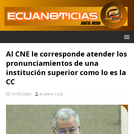
Al CNE le corresponde atender los
pronunciamientos de una
institución superior como lo es la
CC
31/03/2026
Evalero Corp