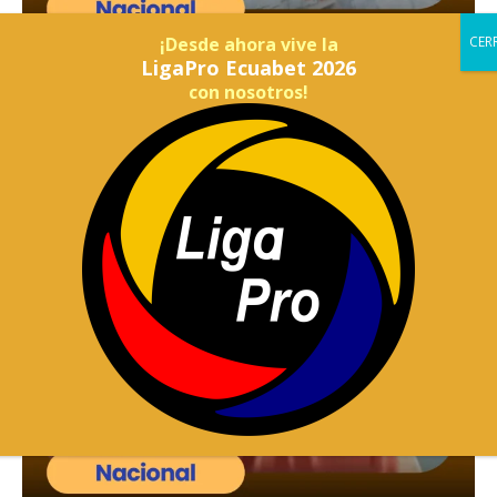
¡Desde ahora vive la
LigaPro Ecuabet 2026
con nosotros!