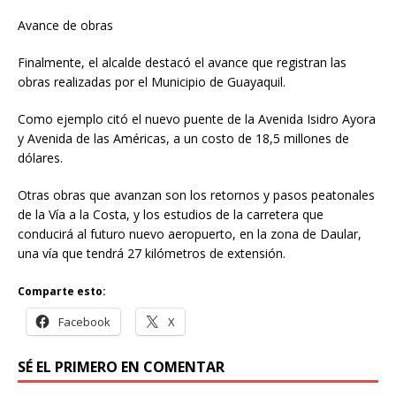
Avance de obras
Finalmente, el alcalde destacó el avance que registran las
obras realizadas por el Municipio de Guayaquil.
Como ejemplo citó el nuevo puente de la Avenida Isidro Ayora
y Avenida de las Américas, a un costo de 18,5 millones de
dólares.
Otras obras que avanzan son los retornos y pasos peatonales
de la Vía a la Costa, y los estudios de la carretera que
conducirá al futuro nuevo aeropuerto, en la zona de Daular,
una vía que tendrá 27 kilómetros de extensión.
Comparte esto:
Facebook
X
SÉ EL PRIMERO EN COMENTAR