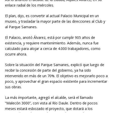
enlace radial de los miércoles.
El plan, dijo, es convertir al actual Palacio Municipal en un
museo, y trasladar la mayor parte de las direcciones al Club y
al Parque Samanes.
El Palacio, anotó Álvarez, está por cumplir 905 años de
existencia, y requiere mantenimiento. Además, nunca fue
calculado para alojar a cerca de 4.000 trabajadores, como
ocurre ahora.
Sobre la situación del Parque Samanes, explicó que luego de
recibir la concesión de parte del gobierno, ya ha sido
intervenido en más de un 70%. El objetivo es mejorarlo poco a
poco, y aprovechar el gran espacio existente para incrementar
sus obras.
La más importante, agregó el alcalde, será el llamado
“Malecón 3000”, con vista al Río Daule. Dentro de pocos
meses estará esbozado el proyecto, que dotará a los