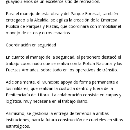
guayaquileños de un excelente sitio de recreación.
Para el manejo de esta obra y del Parque Forestal, también
entregado a la Alcaldía, se agiliza la creación de la Empresa
Pública de Parques y Plazas, que coordinará con Inmobiliar el
manejo de estos y otros espacios.
Coordinación en seguridad
En cuanto al manejo de la seguridad, el personero destacó el
trabajo coordinado que se realiza con la Policía Nacional y las
Fuerzas Armadas, sobre todo en los operativos de tránsito.
Adicionalmente, el Municipio apoya de forma permanente a
los militares, que realizan la custodia dentro y fuera de la
Penitenciaría del Litoral. La colaboración consiste en carpas y
logística, muy necesaria en el trabajo diario.
Asimismo, se gestiona la entrega de terrenos a ambas
instituciones, para la futura construcción de cuarteles en sitios
estratégicos.