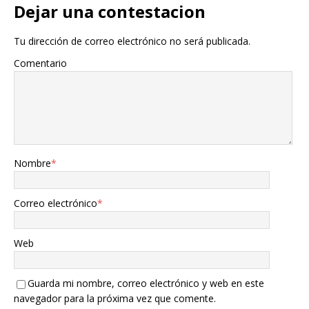
Dejar una contestacion
Tu dirección de correo electrónico no será publicada.
Comentario
Nombre
*
Correo electrónico
*
Web
Guarda mi nombre, correo electrónico y web en este
navegador para la próxima vez que comente.