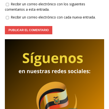
Recibir un correo electrónico con los siguientes
comentarios a esta entrada.
Recibir un correo electrónico con cada nueva entrada.