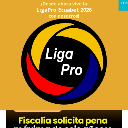
¡Desde ahora vive la
LigaPro Ecuabet 2026
con nosotros!