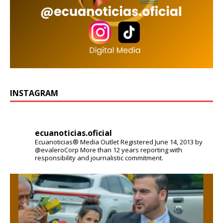
INSTAGRAM
ecuanoticias.oficial
Ecuanoticias® Media Outlet
Registered June 14, 2013 by
@evaleroCorp
More than 12 years reporting with
responsibility and journalistic commitment.