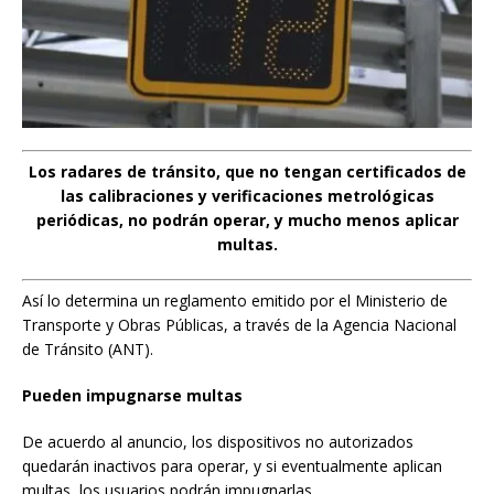
Los radares de tránsito, que no tengan certificados de
las calibraciones y verificaciones metrológicas
periódicas, no podrán operar, y mucho menos aplicar
multas.
Así lo determina un reglamento emitido por el Ministerio de
Transporte y Obras Públicas, a través de la Agencia Nacional
de Tránsito (ANT).
Pueden impugnarse multas
De acuerdo al anuncio, los dispositivos no autorizados
quedarán inactivos para operar, y si eventualmente aplican
multas, los usuarios podrán impugnarlas.