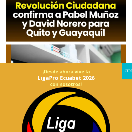
¡Desde ahora vive la
LigaPro Ecuabet 2026
con nosotros!