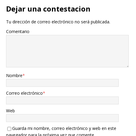
Dejar una contestacion
Tu dirección de correo electrónico no será publicada.
Comentario
Nombre
*
Correo electrónico
*
Web
Guarda mi nombre, correo electrónico y web en este
navegador para la próxima vez que comente.