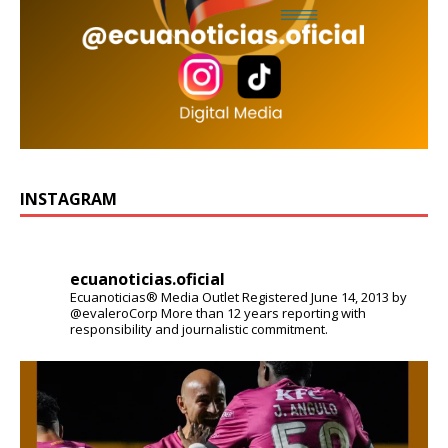
INSTAGRAM
ecuanoticias.oficial
Ecuanoticias® Media Outlet
Registered June 14, 2013 by
@evaleroCorp
More than 12 years reporting with
responsibility and journalistic commitment.