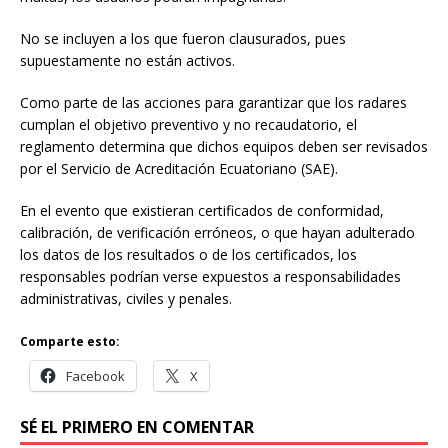
No se incluyen a los que fueron clausurados, pues
supuestamente no están activos.
Como parte de las acciones para garantizar que los radares
cumplan el objetivo preventivo y no recaudatorio, el
reglamento determina que dichos equipos deben ser revisados
por el Servicio de Acreditación Ecuatoriano (SAE).
En el evento que existieran certificados de conformidad,
calibración, de verificación erróneos, o que hayan adulterado
los datos de los resultados o de los certificados, los
responsables podrían verse expuestos a responsabilidades
administrativas, civiles y penales.
Comparte esto:
Facebook
X
SÉ EL PRIMERO EN COMENTAR