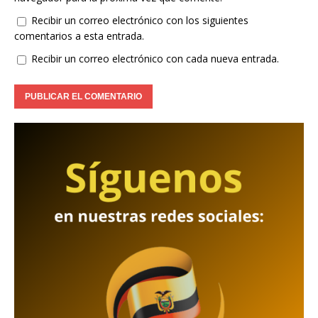
Recibir un correo electrónico con los siguientes
comentarios a esta entrada.
Recibir un correo electrónico con cada nueva entrada.