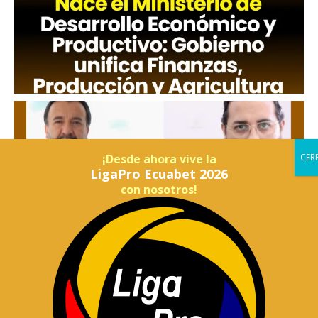
¡Desde ahora vive la
LigaPro Ecuabet 2026
con nosotros!