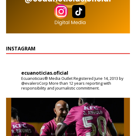
INSTAGRAM
ecuanoticias.oficial
Ecuanoticias® Media Outlet
Registered June 14, 2013 by
@evaleroCorp
More than 12 years reporting with
responsibility and journalistic commitment.