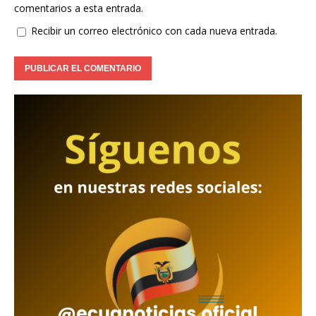
comentarios a esta entrada.
Recibir un correo electrónico con cada nueva entrada.