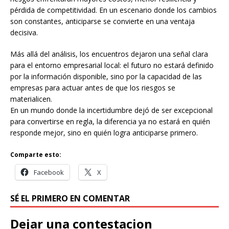
pérdida de competitividad. En un escenario donde los cambios
son constantes, anticiparse se convierte en una ventaja
decisiva.
Más allá del análisis, los encuentros dejaron una señal clara
para el entorno empresarial local: el futuro no estará definido
por la información disponible, sino por la capacidad de las
empresas para actuar antes de que los riesgos se
materialicen.
En un mundo donde la incertidumbre dejó de ser excepcional
para convertirse en regla, la diferencia ya no estará en quién
responde mejor, sino en quién logra anticiparse primero.
Comparte esto:
Facebook
X
SÉ EL PRIMERO EN COMENTAR
Dejar una contestacion