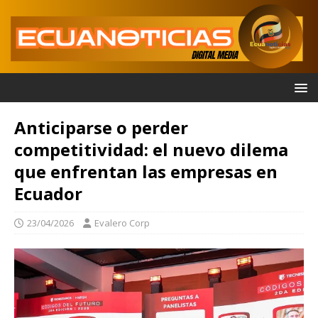
Anticiparse o perder
competitividad: el nuevo dilema
que enfrentan las empresas en
Ecuador
23/04/2026
Evalero Corp