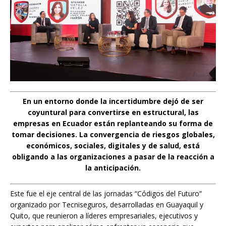
En un entorno donde la incertidumbre dejó de ser
coyuntural para convertirse en estructural, las
empresas en Ecuador están replanteando su forma de
tomar decisiones. La convergencia de riesgos globales,
económicos, sociales, digitales y de salud, está
obligando a las organizaciones a pasar de la reacción a
la anticipación.
Este fue el eje central de las jornadas “Códigos del Futuro”
organizado por Tecniseguros, desarrolladas en Guayaquil y
Quito, que reunieron a líderes empresariales, ejecutivos y