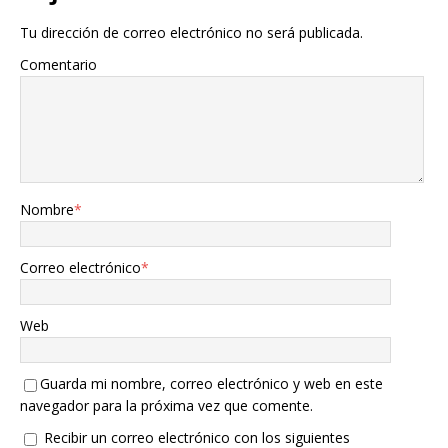
Tu dirección de correo electrónico no será publicada.
Comentario
Nombre
*
Correo electrónico
*
Web
Guarda mi nombre, correo electrónico y web en este
navegador para la próxima vez que comente.
Recibir un correo electrónico con los siguientes