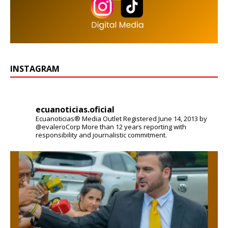
INSTAGRAM
ecuanoticias.oficial
Ecuanoticias® Media Outlet
Registered June 14, 2013 by
@evaleroCorp
More than 12 years reporting with
responsibility and journalistic commitment.