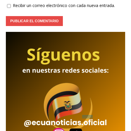
Recibir un correo electrónico con cada nueva entrada.