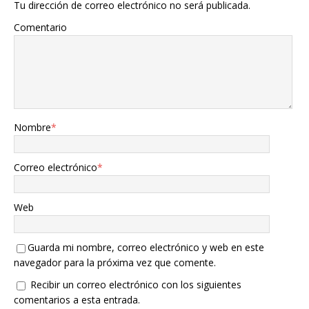
Tu dirección de correo electrónico no será publicada.
Comentario
Nombre
*
Correo electrónico
*
Web
Guarda mi nombre, correo electrónico y web en este
navegador para la próxima vez que comente.
Recibir un correo electrónico con los siguientes
comentarios a esta entrada.