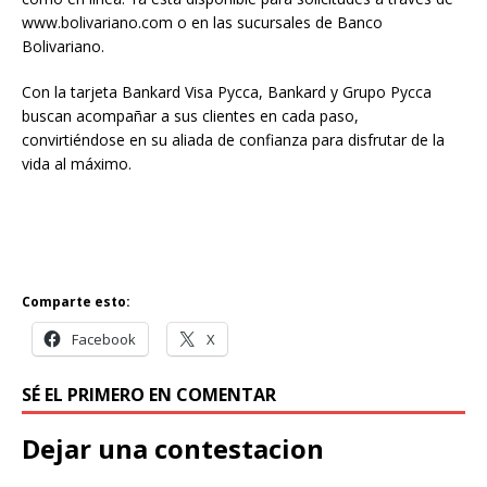
www.bolivariano.com o en las sucursales de Banco
Bolivariano.
Con la tarjeta Bankard Visa Pycca, Bankard y Grupo Pycca
buscan acompañar a sus clientes en cada paso,
convirtiéndose en su aliada de confianza para disfrutar de la
vida al máximo.
Comparte esto:
Facebook
X
SÉ EL PRIMERO EN COMENTAR
Dejar una contestacion