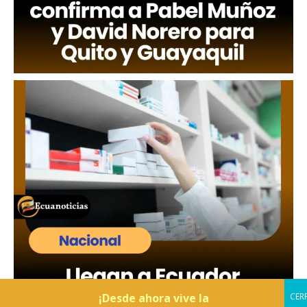
¡Desde ahora vive la