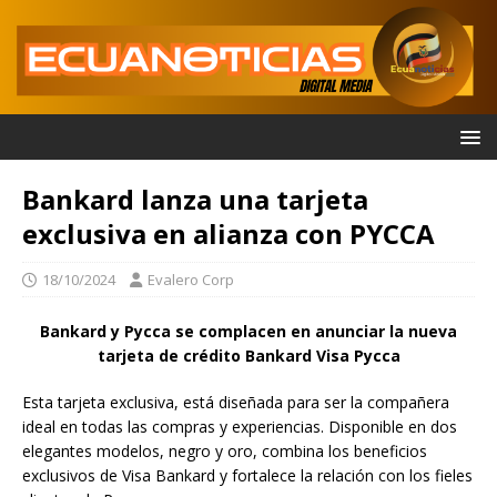
Bankard lanza una tarjeta
exclusiva en alianza con PYCCA
18/10/2024
Evalero Corp
Bankard y Pycca se complacen en anunciar la nueva
tarjeta de crédito Bankard Visa Pycca
Esta tarjeta exclusiva, está diseñada para ser la compañera
ideal en todas las compras y experiencias. Disponible en dos
elegantes modelos, negro y oro, combina los beneficios
exclusivos de Visa Bankard y fortalece la relación con los fieles