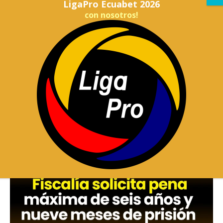
LigaPro Ecuabet 2026
con nosotros!