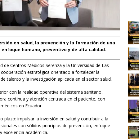
ersión en salud, la prevención y la formación de una
enfoque humano, preventivo y de alta calidad.
ed de Centros Médicos Serenza y la Universidad de Las
cooperación estratégica orientado a fortalecer la
e talento y la investigación aplicada en el sector salud.
rior con la realidad operativa del sistema sanitario,
ra continua y atención centrada en el paciente, con
os médicos en Ecuador.
 plazo: impulsar la inversión en salud y contribuir a la
ionales con sólidos principios de prevención, enfoque
y excelencia académica.