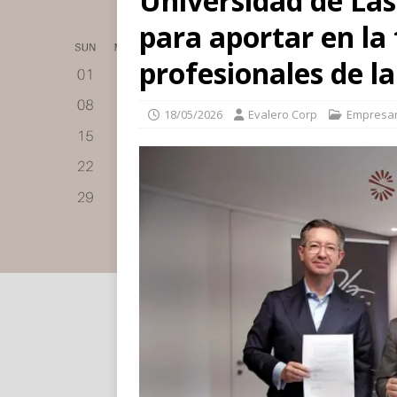
Universidad de Las
para aportar en la
profesionales de l
18/05/2026
Evalero Corp
Empresar