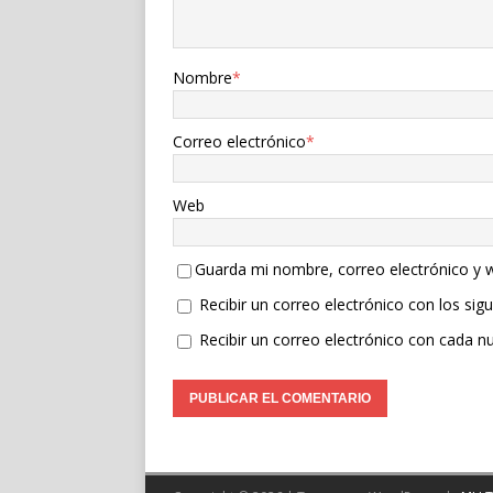
Nombre
*
Correo electrónico
*
Web
Guarda mi nombre, correo electrónico y 
Recibir un correo electrónico con los sig
Recibir un correo electrónico con cada n