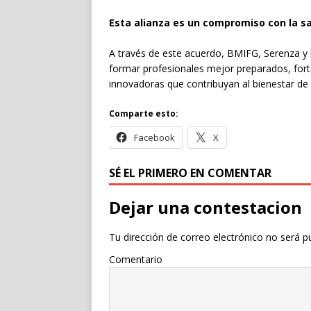
Esta alianza es un compromiso con la sa
A través de este acuerdo, BMIFG, Serenza y 
formar profesionales mejor preparados, forta
innovadoras que contribuyan al bienestar de 
Comparte esto:
Facebook
X
SÉ EL PRIMERO EN COMENTAR
Dejar una contestacion
Tu dirección de correo electrónico no será p
Comentario