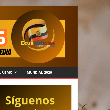
URISMO
MUNDIAL 2026