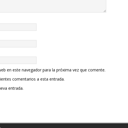
web en este navegador para la próxima vez que comente.
uientes comentarios a esta entrada.
ueva entrada.