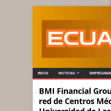
INICIO
NOTICIAS
EMPRESARI
BMI Financial Grou
red de Centros Méd