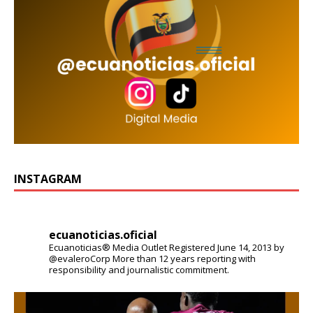
INSTAGRAM
ecuanoticias.oficial
Ecuanoticias® Media Outlet
Registered June 14, 2013 by
@evaleroCorp
More than 12 years reporting with
responsibility and journalistic commitment.