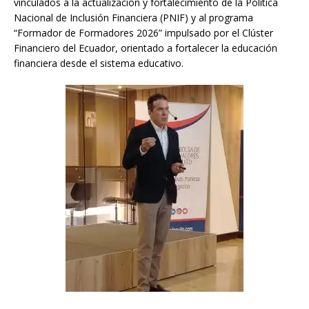
vinculados a la actualización y fortalecimiento de la Política
Nacional de Inclusión Financiera (PNIF) y al programa
“Formador de Formadores 2026” impulsado por el Clúster
Financiero del Ecuador, orientado a fortalecer la educación
financiera desde el sistema educativo.