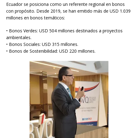
Ecuador se posiciona como un referente regional en bonos
con propósito. Desde 2019, se han emitido más de USD 1.039
millones en bonos temáticos:
• Bonos Verdes: USD 504 millones destinados a proyectos
ambientales.
• Bonos Sociales: USD 315 millones.
• Bonos de Sostenibilidad: USD 220 millones.