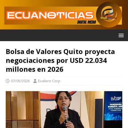
Bolsa de Valores Quito proyecta
negociaciones por USD 22.034
millones en 2026
07/05/2026
Evalero Corp