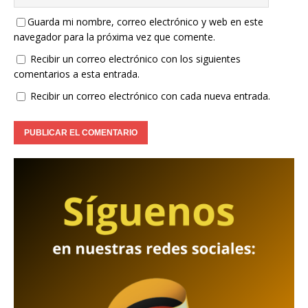
Guarda mi nombre, correo electrónico y web en este
navegador para la próxima vez que comente.
Recibir un correo electrónico con los siguientes
comentarios a esta entrada.
Recibir un correo electrónico con cada nueva entrada.