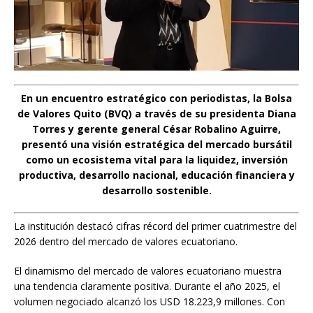
En un encuentro estratégico con periodistas, la Bolsa
de Valores Quito (BVQ) a través de su presidenta Diana
Torres y gerente general César Robalino Aguirre,
presentó una visión estratégica del mercado bursátil
como un ecosistema vital para la liquidez, inversión
productiva, desarrollo nacional, educación financiera y
desarrollo sostenible.
La institución destacó cifras récord del primer cuatrimestre del
2026 dentro del mercado de valores ecuatoriano.
El dinamismo del mercado de valores ecuatoriano muestra
una tendencia claramente positiva. Durante el año 2025, el
volumen negociado alcanzó los USD 18.223,9 millones. Con