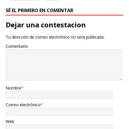
SÉ EL PRIMERO EN COMENTAR
Dejar una contestacion
Tu dirección de correo electrónico no será publicada.
Comentario
Nombre
*
Correo electrónico
*
Web