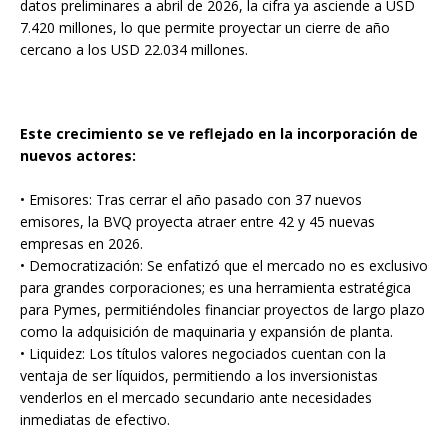
datos preliminares a abril de 2026, la cifra ya asciende a USD
7.420 millones, lo que permite proyectar un cierre de año
cercano a los USD 22.034 millones.
Este crecimiento se ve reflejado en la incorporación de
nuevos actores:
• Emisores: Tras cerrar el año pasado con 37 nuevos
emisores, la BVQ proyecta atraer entre 42 y 45 nuevas
empresas en 2026.
• Democratización: Se enfatizó que el mercado no es exclusivo
para grandes corporaciones; es una herramienta estratégica
para Pymes, permitiéndoles financiar proyectos de largo plazo
como la adquisición de maquinaria y expansión de planta.
• Liquidez: Los títulos valores negociados cuentan con la
ventaja de ser líquidos, permitiendo a los inversionistas
venderlos en el mercado secundario ante necesidades
inmediatas de efectivo.