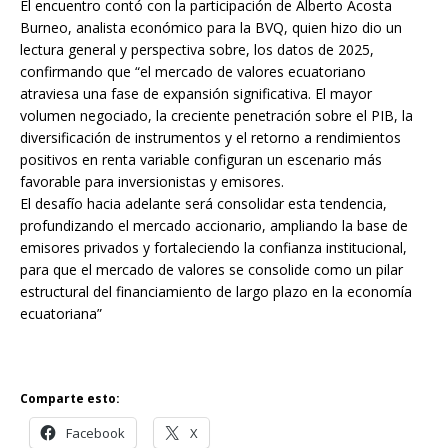
El encuentro contó con la participación de Alberto Acosta
Burneo, analista económico para la BVQ, quien hizo dio un
lectura general y perspectiva sobre, los datos de 2025,
confirmando que “el mercado de valores ecuatoriano
atraviesa una fase de expansión significativa. El mayor
volumen negociado, la creciente penetración sobre el PIB, la
diversificación de instrumentos y el retorno a rendimientos
positivos en renta variable configuran un escenario más
favorable para inversionistas y emisores.
El desafío hacia adelante será consolidar esta tendencia,
profundizando el mercado accionario, ampliando la base de
emisores privados y fortaleciendo la confianza institucional,
para que el mercado de valores se consolide como un pilar
estructural del financiamiento de largo plazo en la economía
ecuatoriana”
Comparte esto:
Facebook
X