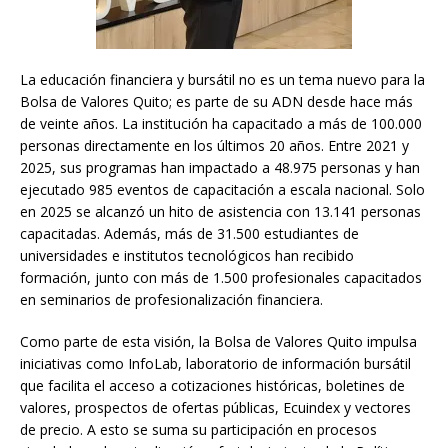
La educación financiera y bursátil no es un tema nuevo para la
Bolsa de Valores Quito; es parte de su ADN desde hace más
de veinte años. La institución ha capacitado a más de 100.000
personas directamente en los últimos 20 años. Entre 2021 y
2025, sus programas han impactado a 48.975 personas y han
ejecutado 985 eventos de capacitación a escala nacional. Solo
en 2025 se alcanzó un hito de asistencia con 13.141 personas
capacitadas. Además, más de 31.500 estudiantes de
universidades e institutos tecnológicos han recibido
formación, junto con más de 1.500 profesionales capacitados
en seminarios de profesionalización financiera.
Como parte de esta visión, la Bolsa de Valores Quito impulsa
iniciativas como InfoLab, laboratorio de información bursátil
que facilita el acceso a cotizaciones históricas, boletines de
valores, prospectos de ofertas públicas, Ecuindex y vectores
de precio. A esto se suma su participación en procesos