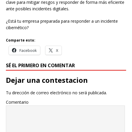
clave para mitigar riesgos y responder de forma más eficiente
ante posibles incidentes digitales.
¿Está tu empresa preparada para responder a un incidente
cibernético?
Comparte esto:
Facebook
X
SÉ EL PRIMERO EN COMENTAR
Dejar una contestacion
Tu dirección de correo electrónico no será publicada.
Comentario