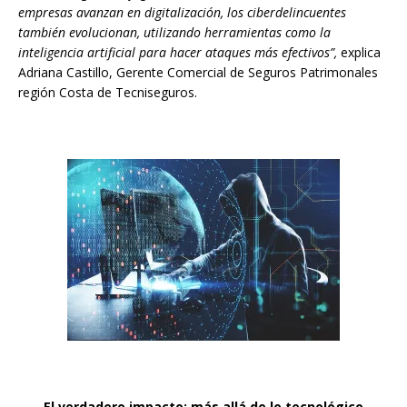
empresas avanzan en digitalización, los ciberdelincuentes
también evolucionan, utilizando herramientas como la
inteligencia artificial para hacer ataques más efectivos”,
explica
Adriana Castillo, Gerente Comercial de Seguros Patrimonales
región Costa de Tecniseguros.
El verdadero impacto: más allá de lo tecnológico