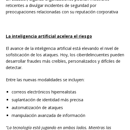
reticentes a divulgar incidentes de seguridad por
preocupaciones relacionadas con su reputación corporativa
La inteligencia artificial acelera el riesgo
El avance de la inteligencia artificial está elevando el nivel de
sofisticación de los ataques. Hoy, los ciberdelincuentes pueden
desarrollar fraudes más creíbles, personalizados y difíciles de
detectar.
Entre las nuevas modalidades se incluyen:
correos electrónicos hiperrealistas
suplantación de identidad más precisa
automatización de ataques
manipulación avanzada de información
“La tecnología está jugando en ambos lados. Mientras las