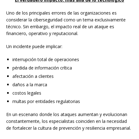
Uno de los principales errores de las organizaciones es
considerar la ciberseguridad como un tema exclusivamente
técnico. Sin embargo, el impacto real de un ataque es
financiero, operativo y reputacional.
Un incidente puede implicar:
interrupción total de operaciones
pérdida de información crítica
afectación a clientes
daños a la marca
costos legales
multas por entidades regulatorias
En un escenario donde los ataques aumentan y evolucionan
constantemente, los especialistas coinciden en la necesidad
de fortalecer la cultura de prevención y resiliencia empresarial.