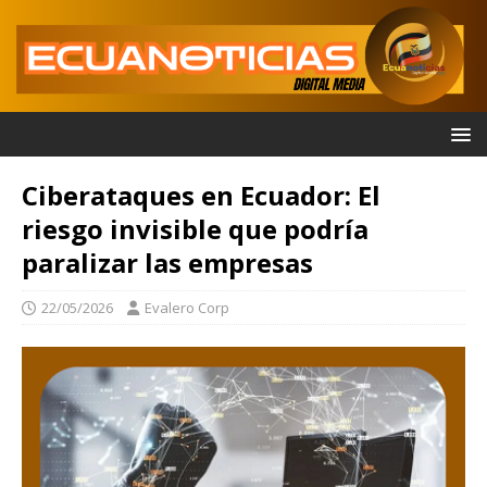
Ciberataques en Ecuador: El
riesgo invisible que podría
paralizar las empresas
22/05/2026
Evalero Corp