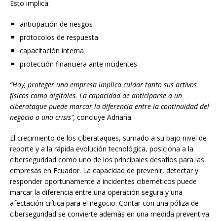
Esto implica:
anticipación de riesgos
protocolos de respuesta
capacitación interna
protección financiera ante incidentes
“Hoy, proteger una empresa implica cuidar tanto sus activos
físicos como digitales. La capacidad de anticiparse a un
ciberataque puede marcar la diferencia entre la continuidad del
negocio o una crisis”,
concluye Adriana.
El crecimiento de los ciberataques, sumado a su bajo nivel de
reporte y a la rápida evolución tecnológica, posiciona a la
ciberseguridad como uno de los principales desafíos para las
empresas en Ecuador. La capacidad de prevenir, detectar y
responder oportunamente a incidentes cibernéticos puede
marcar la diferencia entre una operación segura y una
afectación crítica para el negocio. Contar con una póliza de
ciberseguridad se convierte además en una medida preventiva