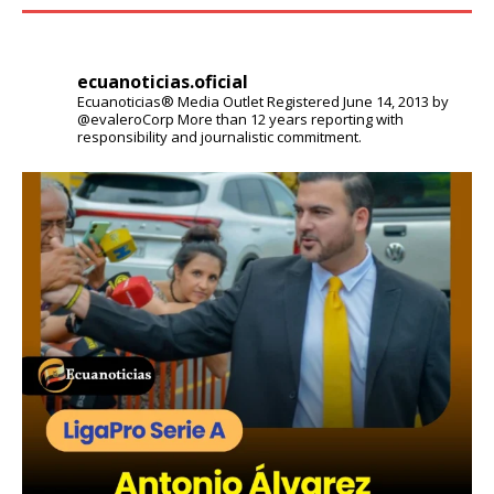
ecuanoticias.oficial
Ecuanoticias® Media Outlet
Registered June 14, 2013 by
@evaleroCorp
More than 12 years reporting with
responsibility and journalistic commitment.