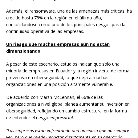
Además, el ransomware, una de las amenazas más críticas, ha
crecido hasta 78% en la región en el último año,
consolidándose como uno de los principales riesgos para la
continuidad operativa de las empresas.
Un riesgo que muchas empresas aún no están
dimensionando
A pesar de este escenario, estudios indican que solo una
minoría de empresas en Ecuador y la región invierte de forma
preventiva en ciberseguridad, lo que deja a muchas
organizaciones en una posición altamente vulnerable.
De acuerdo con Marsh McLennan, el 66% de las
organizaciones a nivel global planea aumentar su inversión en
ciberseguridad, reflejando un cambio estructural en la forma
de entender el riesgo
empresarial.
“Las empresas están enfrentando una amenaza que no siempre
ven, pero que puede impactar directamente en su operación,