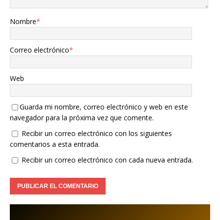
Nombre
*
Correo electrónico
*
Web
Guarda mi nombre, correo electrónico y web en este
navegador para la próxima vez que comente.
Recibir un correo electrónico con los siguientes
comentarios a esta entrada.
Recibir un correo electrónico con cada nueva entrada.