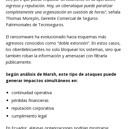
ingresos y reputación. Hoy, un ciberataque puede paralizar
completamente una organización en cuestión de horas”,
señala
Thomas Morejón, Gerente Comercial de Seguros
Patrimoniales de Tecniseguros.
El ransomware ha evolucionado hacia esquemas más
agresivos conocidos como “doble extorsión”. En estos casos,
los ciberdelincuentes no solo bloquean los sistemas, sino que
también roban la información y amenazan con filtrarla
públicamente.
Según análisis de Marsh, este tipo de ataques puede
generar impactos simultáneos en:
continuidad operativa
pérdidas financieras
reputación corporativa
cumplimiento legal
En Ecuador, algunas organizaciones podrían mostrarse