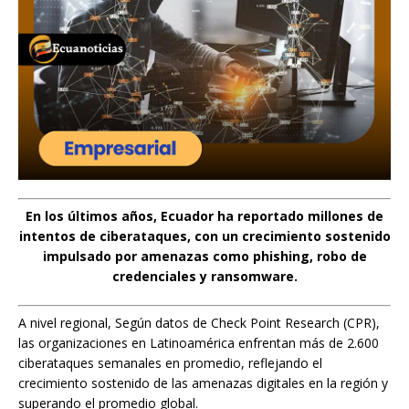
En los últimos años, Ecuador ha reportado millones de
intentos de ciberataques, con un crecimiento sostenido
impulsado por amenazas como phishing, robo de
credenciales y ransomware.
A nivel regional, Según datos de Check Point Research (CPR),
las organizaciones en Latinoamérica enfrentan más de 2.600
ciberataques semanales en promedio, reflejando el
crecimiento sostenido de las amenazas digitales en la región y
superando el promedio global.