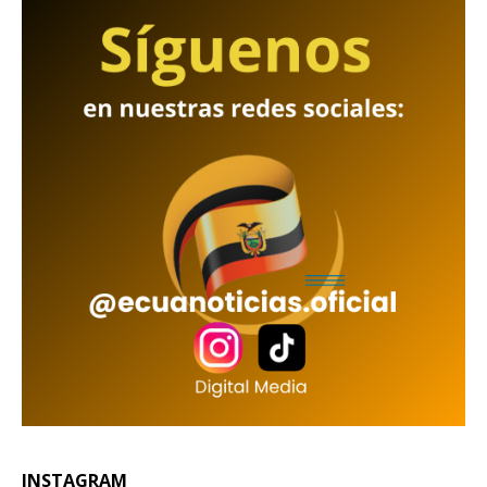
INSTAGRAM