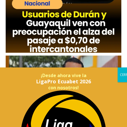
¡Desde ahora vive la
LigaPro Ecuabet 2026
con nosotros!