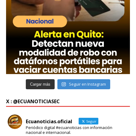
Seguir en Instagram
Cargar más
X : @ECUANOTICIASEC
Ecuanoticias.oficial
Seguir
Periódico digital #ecuanoticias con información
nacional e internacional.