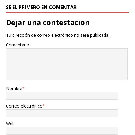
SÉ EL PRIMERO EN COMENTAR
Dejar una contestacion
Tu dirección de correo electrónico no será publicada.
Comentario
Nombre
*
Correo electrónico
*
Web