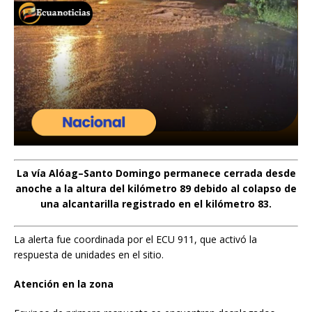
La vía Alóag–Santo Domingo permanece cerrada desde
anoche a la altura del kilómetro 89 debido al colapso de
una alcantarilla registrado en el kilómetro 83.
La alerta fue coordinada por el ECU 911, que activó la
respuesta de unidades en el sitio.
Atención en la zona