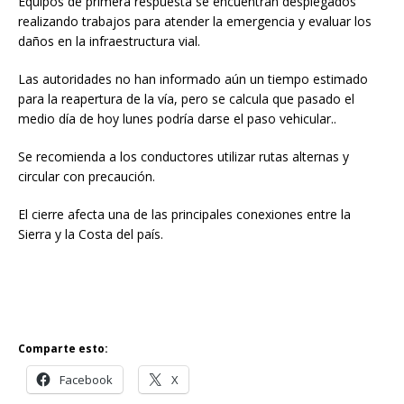
Equipos de primera respuesta se encuentran desplegados
realizando trabajos para atender la emergencia y evaluar los
daños en la infraestructura vial.
Las autoridades no han informado aún un tiempo estimado
para la reapertura de la vía, pero se calcula que pasado el
medio día de hoy lunes podría darse el paso vehicular..
Se recomienda a los conductores utilizar rutas alternas y
circular con precaución.
El cierre afecta una de las principales conexiones entre la
Sierra y la Costa del país.
Comparte esto:
Facebook
X