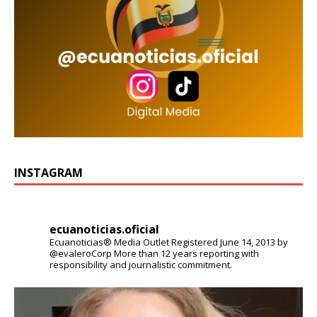
INSTAGRAM
ecuanoticias.oficial
Ecuanoticias® Media Outlet
Registered June 14, 2013 by
@evaleroCorp
More than 12 years reporting with
responsibility and journalistic commitment.