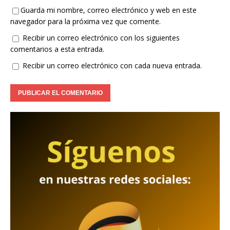
Guarda mi nombre, correo electrónico y web en este
navegador para la próxima vez que comente.
Recibir un correo electrónico con los siguientes
comentarios a esta entrada.
Recibir un correo electrónico con cada nueva entrada.