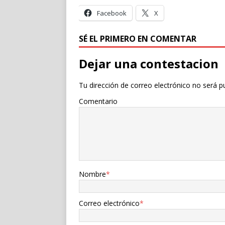
Facebook
X
SÉ EL PRIMERO EN COMENTAR
Dejar una contestacion
Tu dirección de correo electrónico no será p
Comentario
Nombre
*
Correo electrónico
*