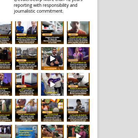
reporting with responsibility and
journalistic commitment.