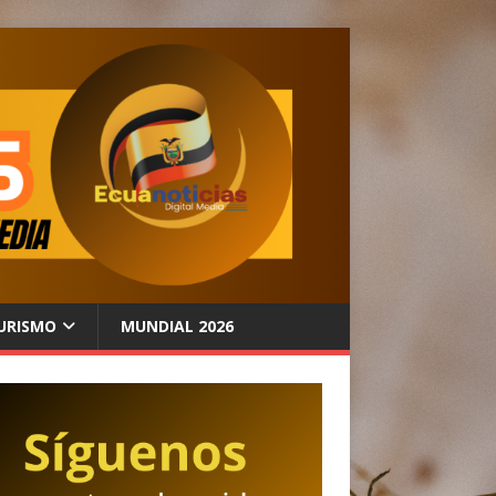
URISMO
MUNDIAL 2026