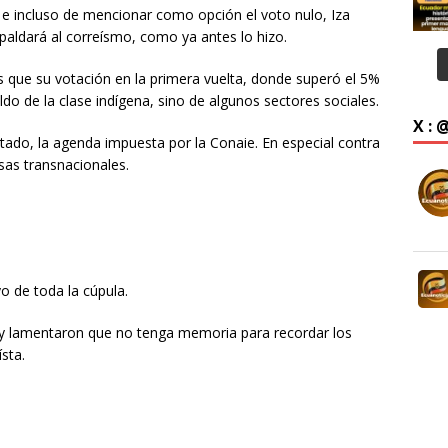
 e incluso de mencionar como opción el voto nulo, Iza
spaldará al correísmo, como ya antes lo hizo.
s que su votación en la primera vuelta, donde superó el 5%
aldo de la clase indígena, sino de algunos sectores sociales.
X :
tado, la agenda impuesta por la Conaie. En especial contra
sas transnacionales.
o de toda la cúpula.
, y lamentaron que no tenga memoria para recordar los
sta.