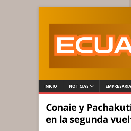
INICIO
NOTICIAS
EMPRESARI
Conaie y Pachakut
en la segunda vuel