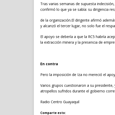
Tras varias semanas de supuesta indecisión,
confirmó lo que ya se sabía: su dirigencia re
de la organización.El dirigente afirmó ademá
y alcanzó el tercer lugar, no solo fue el resp
El apoyo se debería a que la RC5 habría acep
la extracción minera y la presencia de empre
En contra
Pero la imposición de Iza no mereció el apoy
Varios grupos cuestionaron a su presidente
atropellos sufridos durante el gobierno correí
Radio Centro Guayaquil
Comparte esto: