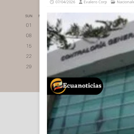
07/04/2026
Evalero Corp
Nacional