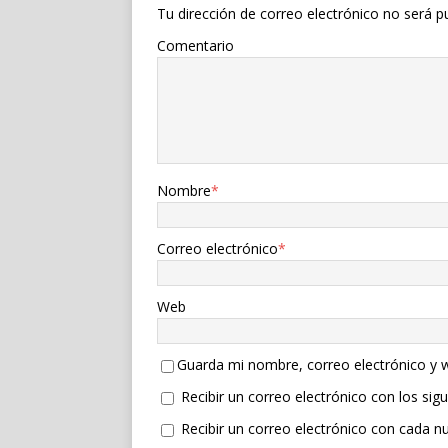
Tu dirección de correo electrónico no será p
Comentario
Nombre
*
Correo electrónico
*
Web
Guarda mi nombre, correo electrónico y 
Recibir un correo electrónico con los sig
Recibir un correo electrónico con cada n