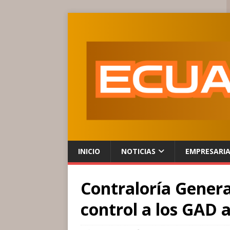
INICIO
NOTICIAS
EMPRESARI
Contraloría Genera
control a los GAD a