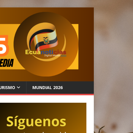
URISMO
MUNDIAL 2026