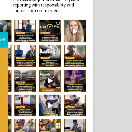
reporting with responsibility and
journalistic commitment.