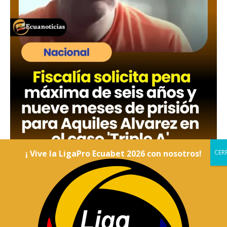
¡ Vive la LigaPro Ecuabet 2026 con nosotros!