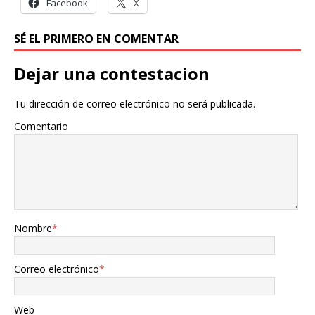
Facebook
X
SÉ EL PRIMERO EN COMENTAR
Dejar una contestacion
Tu dirección de correo electrónico no será publicada.
Comentario
Nombre
*
Correo electrónico
*
Web