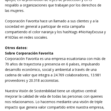
respaldo a organizaciones que trabajan por los derechos de
las mujeres.
Corporación Favorita hace un llamado a sus clientes y a la
sociedad en general a participar de esta campaña
compartiendo el color naranja y los hashtags #NoHayExcusa y
#16Días en redes sociales.
Otros datos:
Sobre Corporación Favorita
Corporación Favorita es una empresa ecuatoriana con más de
70 años de trayectoria y presencia en 6 países, impulsando
desarrollo económico, social y ambiental a través de una
cadena de valor que integra a 24.769 colaboradores, 13.981
proveedores y 20.318 accionistas.
Nuestra Visión de Sostenibilidad tiene un objetivo central:
mejorar la calidad de vida de todas las personas con quienes
nos relacionamos. Lo hacemos mediante una visión de triple
impacto que genera valor compartido entre nuestra empresa,