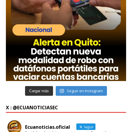
Seguir en Instagram
Cargar más
X : @ECUANOTICIASEC
Ecuanoticias.oficial
Seguir