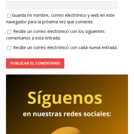
Guarda mi nombre, correo electrónico y web en este
navegador para la próxima vez que comente.
Recibir un correo electrónico con los siguientes
comentarios a esta entrada.
Recibir un correo electrónico con cada nueva entrada.