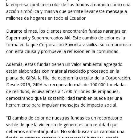
la empresa cambia el color de sus fundas a naranja como una
acción simbólica y masiva que permite llevar este mensaje a
millones de hogares en todo el Ecuador.
Durante el mes, los clientes encontrarán fundas naranjas en
Supermaxi y Supermercados Akí. Este cambio de color es la
forma en la que Corporación Favorita visibiliza su compromiso
con esta causa y promueve la reflexión en la comunidad.
Además, estas fundas tienen un valor ambiental agregado:
están elaboradas con material reciclado procesado en la
planta de GIRA, la filial de economía circular de la Corporación.
Desde 2019, GIRA ha recuperado más de 100.000 toneladas
de residuos, equivalentes a 1.700 millones de empaques,
demostrando que la sostenibilidad también puede ser una
herramienta para impulsar mensajes de impacto social.
“El cambio de color de nuestras fundas es un recordatorio
visible de que la violencia de género es una realidad que
debemos enfrentar juntos. No solo buscamos cambiar una