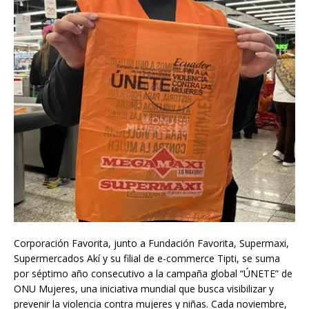
Corporación Favorita, junto a Fundación Favorita, Supermaxi,
Supermercados Akí y su filial de e-commerce Tipti, se suma
por séptimo año consecutivo a la campaña global “ÚNETE” de
ONU Mujeres, una iniciativa mundial que busca visibilizar y
prevenir la violencia contra mujeres y niñas. Cada noviembre,