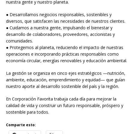
nuestra gente y nuestro planeta.
● Desarrollamos negocios responsables, sostenibles y
diversos, que satisfacen las necesidades de nuestros clientes.
● Cuidamos a nuestra gente, impulsando el bienestar y
desarrollo de colaboradores, proveedores, accionistas y
comunidades.
● Protegemos al planeta, reduciendo el impacto de nuestras
operaciones e incorporando prácticas responsables como
economía circular, energías renovables y educación ambiental.
La gestión se organiza en cinco ejes estratégicos —nutrición,
ambiente, educación, emprendimiento y equidad— que guían
nuestro aporte al desarrollo sostenible del país y la región.
En Corporación Favorita trabaja cada día para mejorar la
calidad de vida y construir un futuro responsable, próspero y
sostenible para todos.
Comparte esto: