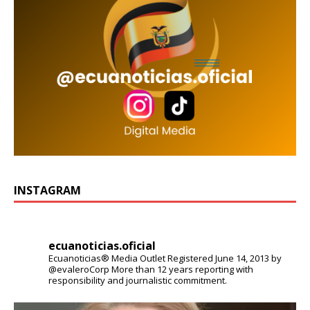
INSTAGRAM
ecuanoticias.oficial
Ecuanoticias® Media Outlet
Registered June 14, 2013 by
@evaleroCorp
More than 12 years reporting with
responsibility and journalistic commitment.