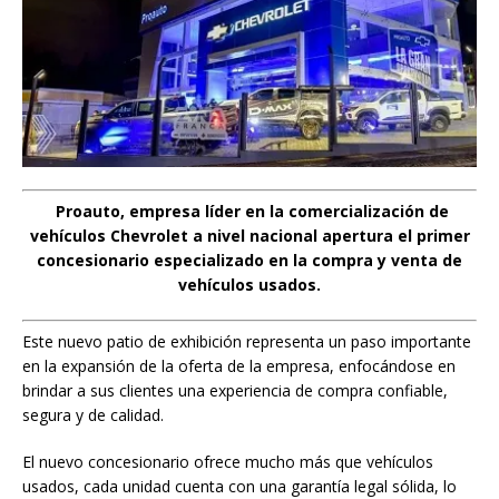
Proauto, empresa líder en la comercialización de
vehículos Chevrolet a nivel nacional apertura el primer
concesionario especializado en la compra y venta de
vehículos usados.
Este nuevo patio de exhibición representa un paso importante
en la expansión de la oferta de la empresa, enfocándose en
brindar a sus clientes una experiencia de compra confiable,
segura y de calidad.
El nuevo concesionario ofrece mucho más que vehículos
usados, cada unidad cuenta con una garantía legal sólida, lo