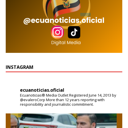
INSTAGRAM
ecuanoticias.oficial
Ecuanoticias® Media Outlet
Registered June 14, 2013 by
@evaleroCorp
More than 12 years reporting with
responsibility and journalistic commitment.