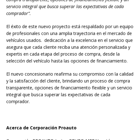
servicio integral que busca superar las expectativas de cada
comprador”.
El éxito de este nuevo proyecto está respaldado por un equipo
de profesionales con una amplia trayectoria en el mercado de
vehículos usados. dedicación a la excelencia en el servicio que
asegura que cada cliente reciba una atención personalizada y
expertis en cada etapa del proceso de compra, desde la
selección del vehículo hasta las opciones de financiamiento.
El nuevo concesionario reafirma su compromiso con la calidad
y la satisfacción del cliente, brindando un proceso de compra
transparente, opciones de financiamiento flexible y un servicio
integral que busca superar las expectativas de cada
comprador.
Acerca de Corporación Proauto