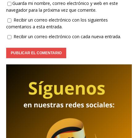
Guarda mi nombre, correo electrónico y web en este
navegador para la próxima vez que comente.
Recibir un correo electrónico con los siguientes
comentarios a esta entrada.
Recibir un correo electrónico con cada nueva entrada.