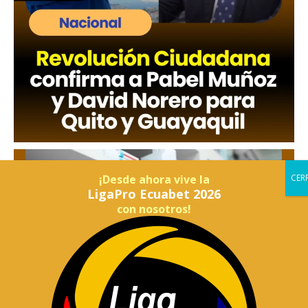
¡Desde ahora vive la
LigaPro Ecuabet 2026
con nosotros!