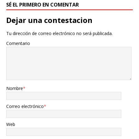
SÉ EL PRIMERO EN COMENTAR
Dejar una contestacion
Tu dirección de correo electrónico no será publicada.
Comentario
Nombre
*
Correo electrónico
*
Web