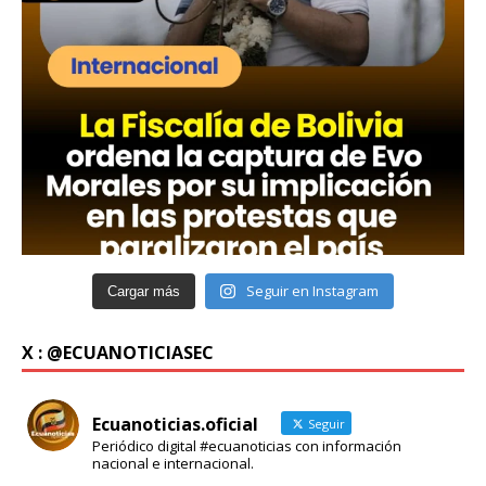
Seguir en Instagram
Cargar más
X : @ECUANOTICIASEC
Ecuanoticias.oficial
Seguir
Periódico digital #ecuanoticias con información
nacional e internacional.