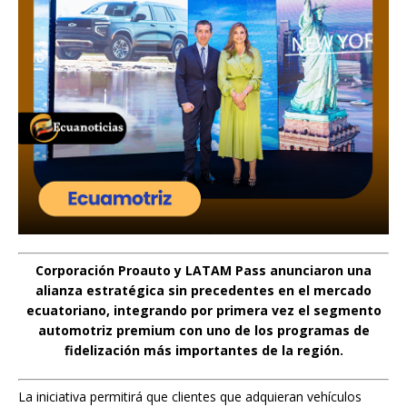
Corporación Proauto y LATAM Pass anunciaron una
alianza estratégica sin precedentes en el mercado
ecuatoriano, integrando por primera vez el segmento
automotriz premium con uno de los programas de
fidelización más importantes de la región.
La iniciativa permitirá que clientes que adquieran vehículos