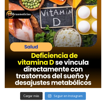
Seguir en Instagram
Cargar más