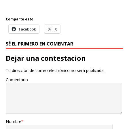
Comparte esto:
Facebook
X
SÉ EL PRIMERO EN COMENTAR
Dejar una contestacion
Tu dirección de correo electrónico no será publicada.
Comentario
Nombre
*