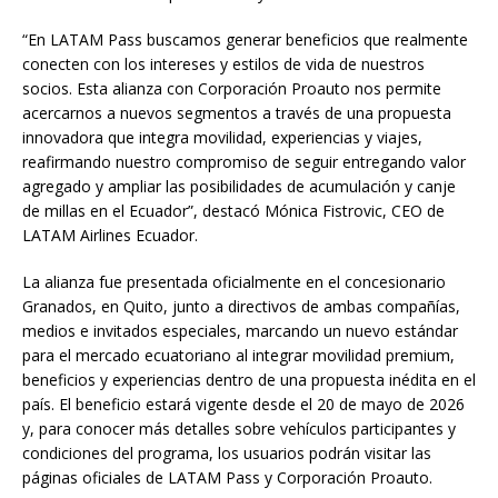
“En LATAM Pass buscamos generar beneficios que realmente
conecten con los intereses y estilos de vida de nuestros
socios. Esta alianza con Corporación Proauto nos permite
acercarnos a nuevos segmentos a través de una propuesta
innovadora que integra movilidad, experiencias y viajes,
reafirmando nuestro compromiso de seguir entregando valor
agregado y ampliar las posibilidades de acumulación y canje
de millas en el Ecuador”, destacó Mónica Fistrovic, CEO de
LATAM Airlines Ecuador.
La alianza fue presentada oficialmente en el concesionario
Granados, en Quito, junto a directivos de ambas compañías,
medios e invitados especiales, marcando un nuevo estándar
para el mercado ecuatoriano al integrar movilidad premium,
beneficios y experiencias dentro de una propuesta inédita en el
país. El beneficio estará vigente desde el 20 de mayo de 2026
y, para conocer más detalles sobre vehículos participantes y
condiciones del programa, los usuarios podrán visitar las
páginas oficiales de LATAM Pass y Corporación Proauto.