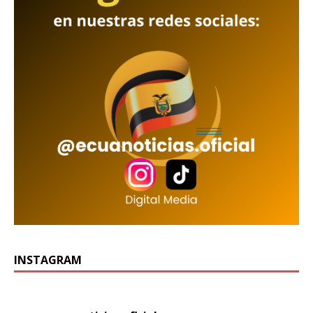
INSTAGRAM