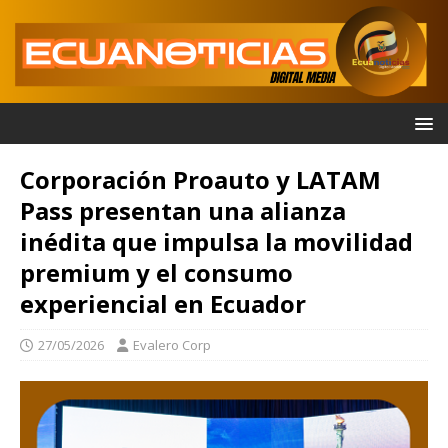
Corporación Proauto y LATAM
Pass presentan una alianza
inédita que impulsa la movilidad
premium y el consumo
experiencial en Ecuador
27/05/2026
Evalero Corp