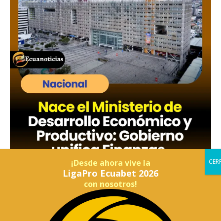
¡Desde ahora vive la
LigaPro Ecuabet 2026
con nosotros!