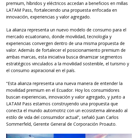
premium, híbridos y eléctricos accedan a beneficios en millas
LATAM Pass, fortaleciendo una propuesta enfocada en
innovación, experiencias y valor agregado.
La alianza representa un nuevo modelo de consumo para el
mercado ecuatoriano, donde movilidad, tecnología y
experiencias convergen dentro de una misma propuesta de
valor. Además de fortalecer el posicionamiento premium de
ambas marcas, esta iniciativa busca dinamizar segmentos
estratégicos vinculados a la movilidad sostenible, el turismo y
el consumo aspiracional en el país.
“Esta alianza representa una nueva manera de entender la
movilidad premium en el Ecuador. Hoy los consumidores
buscan experiencias, innovación y valor agregado, y junto a
LATAM Pass estamos construyendo una propuesta que
conecta el mundo automotriz con un ecosistema alineado al
estilo de vida del consumidor actual”, señaló Juan Carlos
Sommerfeld, Gerente General de Corporación Proauto.