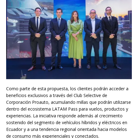
Como parte de esta propuesta, los clientes podrán acceder a
beneficios exclusivos a través del Club Selective de
Corporación Proauto, acumulando millas que podrán utilizarse
dentro del ecosistema LATAM Pass para vuelos, productos y
experiencias. La iniciativa responde además al crecimiento
sostenido del segmento de vehículos híbridos y eléctricos en
Ecuador y a una tendencia regional orientada hacia modelos
de consumo más experienciales y conectados.