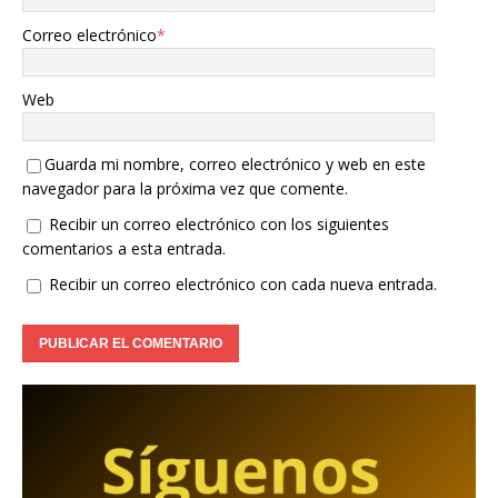
Correo electrónico
*
Web
Guarda mi nombre, correo electrónico y web en este
navegador para la próxima vez que comente.
Recibir un correo electrónico con los siguientes
comentarios a esta entrada.
Recibir un correo electrónico con cada nueva entrada.