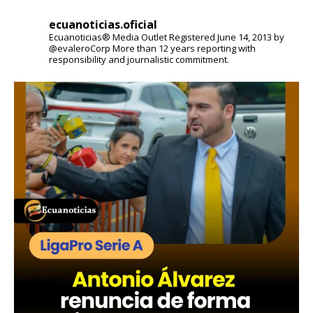
ecuanoticias.oficial
Ecuanoticias® Media Outlet
Registered June 14, 2013 by
@evaleroCorp
More than 12 years reporting with
responsibility and journalistic commitment.