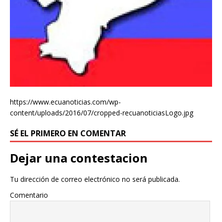
https://www.ecuanoticias.com/wp-
content/uploads/2016/07/cropped-recuanoticiasLogo.jpg
SÉ EL PRIMERO EN COMENTAR
Dejar una contestacion
Tu dirección de correo electrónico no será publicada.
Comentario