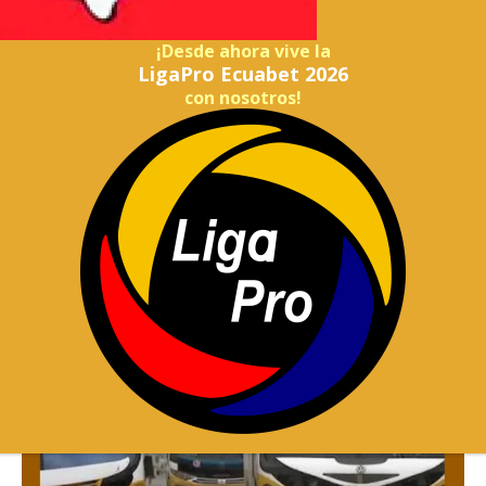
¡Desde ahora vive la
LigaPro Ecuabet 2026
con nosotros!