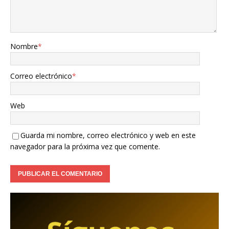
Nombre
*
Correo electrónico
*
Web
Guarda mi nombre, correo electrónico y web en este
navegador para la próxima vez que comente.