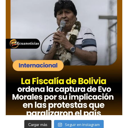
Seguir en Instagram
Cargar más