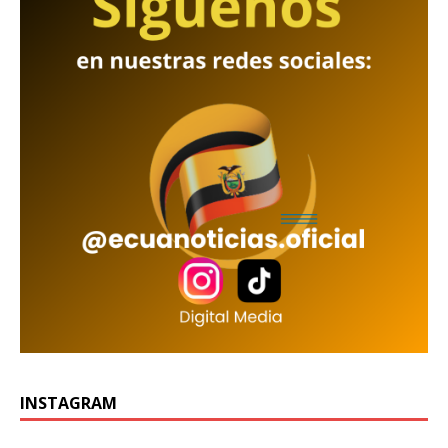
INSTAGRAM