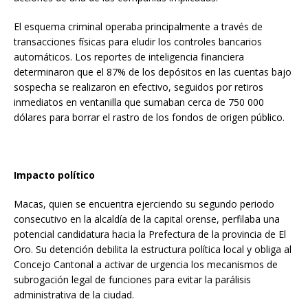
El esquema criminal operaba principalmente a través de
transacciones físicas para eludir los controles bancarios
automáticos. Los reportes de inteligencia financiera
determinaron que el 87% de los depósitos en las cuentas bajo
sospecha se realizaron en efectivo, seguidos por retiros
inmediatos en ventanilla que sumaban cerca de 750 000
dólares para borrar el rastro de los fondos de origen público.
Impacto político
Macas, quien se encuentra ejerciendo su segundo periodo
consecutivo en la alcaldía de la capital orense, perfilaba una
potencial candidatura hacia la Prefectura de la provincia de El
Oro. Su detención debilita la estructura política local y obliga al
Concejo Cantonal a activar de urgencia los mecanismos de
subrogación legal de funciones para evitar la parálisis
administrativa de la ciudad.