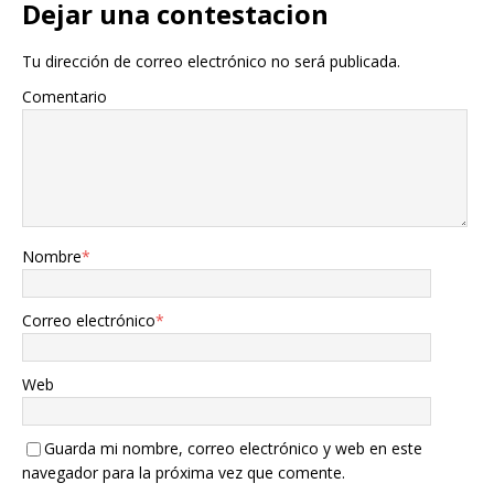
Dejar una contestacion
Tu dirección de correo electrónico no será publicada.
Comentario
Nombre
*
Correo electrónico
*
Web
Guarda mi nombre, correo electrónico y web en este
navegador para la próxima vez que comente.