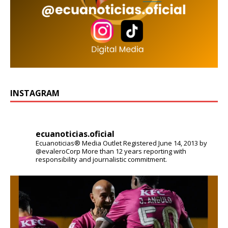
INSTAGRAM
ecuanoticias.oficial
Ecuanoticias® Media Outlet
Registered June 14, 2013 by
@evaleroCorp
More than 12 years reporting with
responsibility and journalistic commitment.