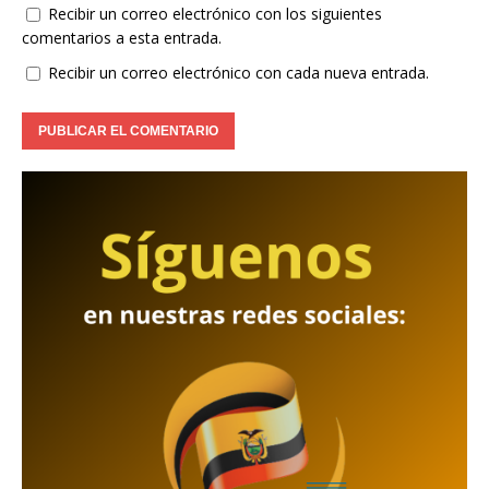
Recibir un correo electrónico con los siguientes
comentarios a esta entrada.
Recibir un correo electrónico con cada nueva entrada.