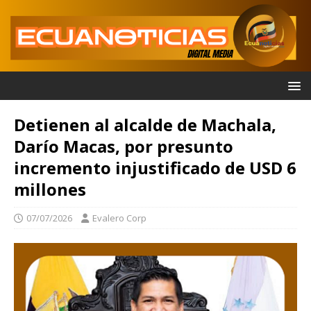
Detienen al alcalde de Machala,
Darío Macas, por presunto
incremento injustificado de USD 6
millones
07/07/2026
Evalero Corp