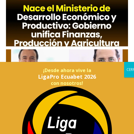
¡Desde ahora vive la
LigaPro Ecuabet 2026
con nosotros!