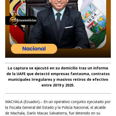
La captura se ejecutó en su domicilio tras un informe
de la
UAFE
que detectó empresas fantasma, contratos
municipales irregulares y masivos retiros de efectivo
entre 2019 y 2025.
MACHALA (Ecuador).– En un operativo conjunto ejecutado por
la Fiscalía General del Estado y la Policía Nacional, el alcalde
de Machala, Darío Macas Salvatierra, fue detenido en su