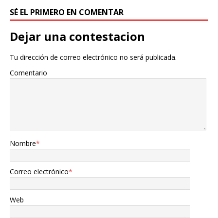
SÉ EL PRIMERO EN COMENTAR
Dejar una contestacion
Tu dirección de correo electrónico no será publicada.
Comentario
Nombre
*
Correo electrónico
*
Web