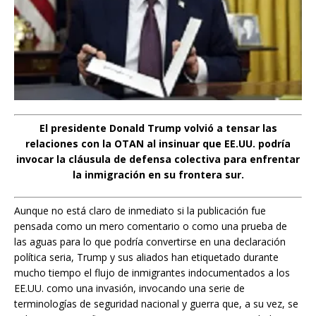
El presidente Donald Trump volvió a tensar las
relaciones con la OTAN al insinuar que EE.UU. podría
invocar la cláusula de defensa colectiva para enfrentar
la inmigración en su frontera sur.
Aunque no está claro de inmediato si la publicación fue
pensada como un mero comentario o como una prueba de
las aguas para lo que podría convertirse en una declaración
política seria, Trump y sus aliados han etiquetado durante
mucho tiempo el flujo de inmigrantes indocumentados a los
EE.UU. como una invasión, invocando una serie de
terminologías de seguridad nacional y guerra que, a su vez, se