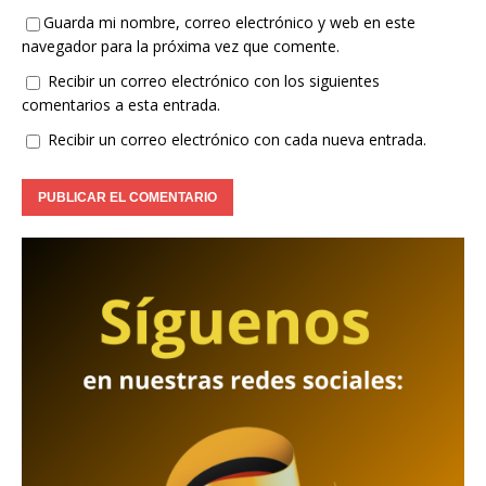
Guarda mi nombre, correo electrónico y web en este
navegador para la próxima vez que comente.
Recibir un correo electrónico con los siguientes
comentarios a esta entrada.
Recibir un correo electrónico con cada nueva entrada.