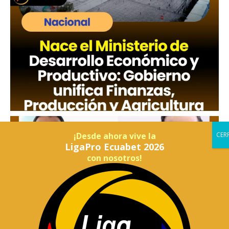
¡Desde ahora vive la
LigaPro Ecuabet 2026
con nosotros!