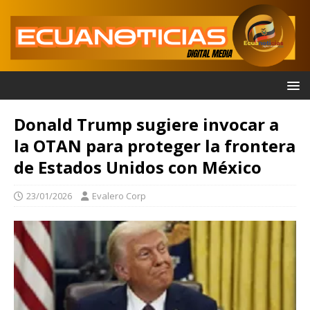
Donald Trump sugiere invocar a
la OTAN para proteger la frontera
de Estados Unidos con México
23/01/2026
Evalero Corp