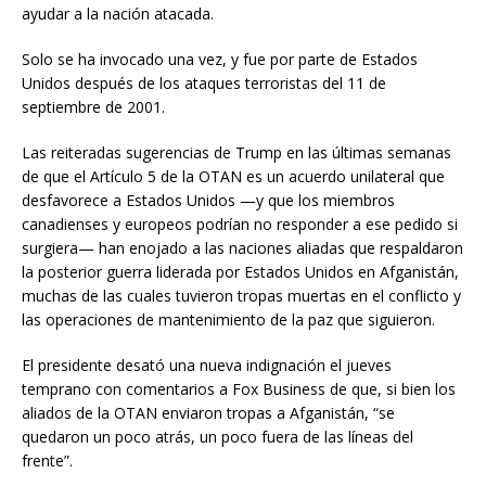
ayudar a la nación atacada.
Solo se ha invocado una vez, y fue por parte de Estados
Unidos después de los ataques terroristas del 11 de
septiembre de 2001.
Las reiteradas sugerencias de Trump en las últimas semanas
de que el Artículo 5 de la OTAN es un acuerdo unilateral que
desfavorece a Estados Unidos —y que los miembros
canadienses y europeos podrían no responder a ese pedido si
surgiera— han enojado a las naciones aliadas que respaldaron
la posterior guerra liderada por Estados Unidos en Afganistán,
muchas de las cuales tuvieron tropas muertas en el conflicto y
las operaciones de mantenimiento de la paz que siguieron.
El presidente desató una nueva indignación el jueves
temprano con comentarios a Fox Business de que, si bien los
aliados de la OTAN enviaron tropas a Afganistán, “se
quedaron un poco atrás, un poco fuera de las líneas del
frente”.