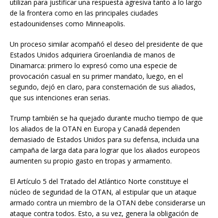
utilizan para justificar una respuesta agresiva tanto a lo largo
de la frontera como en las principales ciudades
estadounidenses como Minneapolis.
Un proceso similar acompañó el deseo del presidente de que
Estados Unidos adquiriera Groenlandia de manos de
Dinamarca: primero lo expresó como una especie de
provocación casual en su primer mandato, luego, en el
segundo, dejó en claro, para consternación de sus aliados,
que sus intenciones eran serias.
Trump también se ha quejado durante mucho tiempo de que
los aliados de la OTAN en Europa y Canadá dependen
demasiado de Estados Unidos para su defensa, incluida una
campaña de larga data para lograr que los aliados europeos
aumenten su propio gasto en tropas y armamento.
El Artículo 5 del Tratado del Atlántico Norte constituye el
núcleo de seguridad de la OTAN, al estipular que un ataque
armado contra un miembro de la OTAN debe considerarse un
ataque contra todos. Esto, a su vez, genera la obligación de