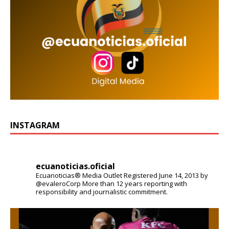
INSTAGRAM
ecuanoticias.oficial
Ecuanoticias® Media Outlet
Registered June 14, 2013 by
@evaleroCorp
More than 12 years reporting with
responsibility and journalistic commitment.