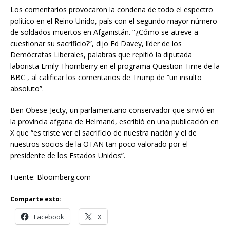
Los comentarios provocaron la condena de todo el espectro
político en el Reino Unido, país con el segundo mayor número
de soldados muertos en Afganistán. “¿Cómo se atreve a
cuestionar su sacrificio?”, dijo Ed Davey, líder de los
Demócratas Liberales, palabras que repitió la diputada
laborista Emily Thornberry en el programa Question Time de la
BBC , al calificar los comentarios de Trump de “un insulto
absoluto”.
Ben Obese-Jecty, un parlamentario conservador que sirvió en
la provincia afgana de Helmand, escribió en una publicación en
X que “es triste ver el sacrificio de nuestra nación y el de
nuestros socios de la OTAN tan poco valorado por el
presidente de los Estados Unidos”.
Fuente: Bloomberg.com
Comparte esto:
Facebook
X