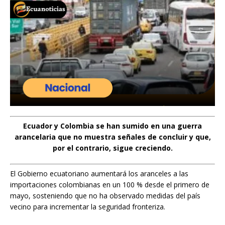
Ecuador y Colombia se han sumido en una guerra
arancelaria que no muestra señales de concluir y que,
por el contrario, sigue creciendo.
El Gobierno ecuatoriano aumentará los aranceles a las
importaciones colombianas en un 100 % desde el primero de
mayo, sosteniendo que no ha observado medidas del país
vecino para incrementar la seguridad fronteriza.