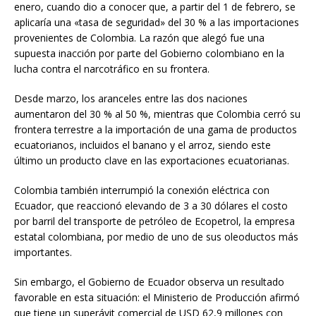
enero, cuando dio a conocer que, a partir del 1 de febrero, se
aplicaría una «tasa de seguridad» del 30 % a las importaciones
provenientes de Colombia. La razón que alegó fue una
supuesta inacción por parte del Gobierno colombiano en la
lucha contra el narcotráfico en su frontera.
Desde marzo, los aranceles entre las dos naciones
aumentaron del 30 % al 50 %, mientras que Colombia cerró su
frontera terrestre a la importación de una gama de productos
ecuatorianos, incluidos el banano y el arroz, siendo este
último un producto clave en las exportaciones ecuatorianas.
Colombia también interrumpió la conexión eléctrica con
Ecuador, que reaccionó elevando de 3 a 30 dólares el costo
por barril del transporte de petróleo de Ecopetrol, la empresa
estatal colombiana, por medio de uno de sus oleoductos más
importantes.
Sin embargo, el Gobierno de Ecuador observa un resultado
favorable en esta situación: el Ministerio de Producción afirmó
que tiene un superávit comercial de USD 62,9 millones con