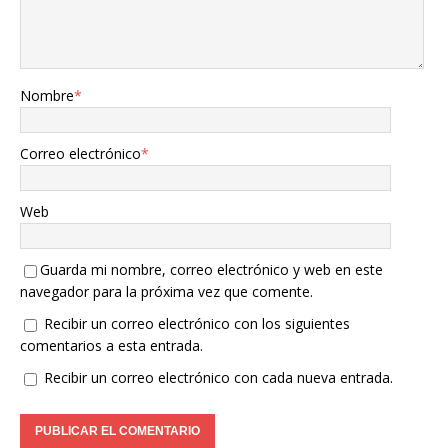
Nombre
*
Correo electrónico
*
Web
Guarda mi nombre, correo electrónico y web en este
navegador para la próxima vez que comente.
Recibir un correo electrónico con los siguientes
comentarios a esta entrada.
Recibir un correo electrónico con cada nueva entrada.