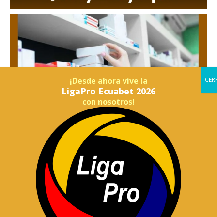
¡Desde ahora vive la
LigaPro Ecuabet 2026
con nosotros!