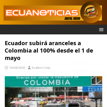
Ecuador subirá aranceles a
Colombia al 100% desde el 1 de
mayo
10/04/2026
Evalero Corp