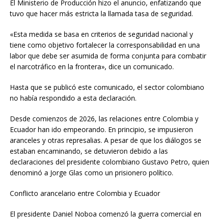
El Ministerio de Producción hizo el anuncio, enfatizando que
tuvo que hacer más estricta la llamada tasa de seguridad.
«Esta medida se basa en criterios de seguridad nacional y
tiene como objetivo fortalecer la corresponsabilidad en una
labor que debe ser asumida de forma conjunta para combatir
el narcotráfico en la frontera», dice un comunicado.
Hasta que se publicó este comunicado, el sector colombiano
no había respondido a esta declaración.
Desde comienzos de 2026, las relaciones entre Colombia y
Ecuador han ido empeorando. En principio, se impusieron
aranceles y otras represalias. A pesar de que los diálogos se
estaban encaminando, se detuvieron debido a las
declaraciones del presidente colombiano Gustavo Petro, quien
denominó a Jorge Glas como un prisionero político.
Conflicto arancelario entre Colombia y Ecuador
El presidente Daniel Noboa comenzó la guerra comercial en