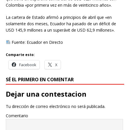
Colombia «por primera vez en más de veinticinco años».
La cartera de Estado afirmó a principios de abril que «en
solamente dos meses, Ecuador ha pasado de un déficit de
USD 145,9 millones a un superávit de USD 62,9 millones».
Fuente: Ecuador en Directo
Comparte esto:
Facebook
X
SÉ EL PRIMERO EN COMENTAR
Dejar una contestacion
Tu dirección de correo electrónico no será publicada.
Comentario