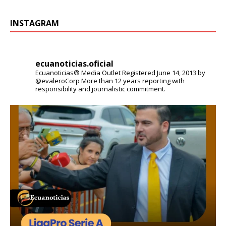
INSTAGRAM
ecuanoticias.oficial
Ecuanoticias® Media Outlet
Registered June 14, 2013 by
@evaleroCorp
More than 12 years reporting with
responsibility and journalistic commitment.