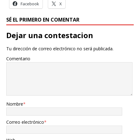
Facebook
X
SÉ EL PRIMERO EN COMENTAR
Dejar una contestacion
Tu dirección de correo electrónico no será publicada.
Comentario
Nombre
*
Correo electrónico
*