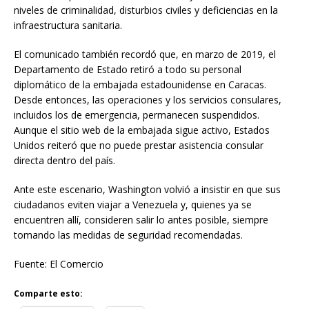
niveles de criminalidad, disturbios civiles y deficiencias en la
infraestructura sanitaria.
El comunicado también recordó que, en marzo de 2019, el
Departamento de Estado retiró a todo su personal
diplomático de la embajada estadounidense en Caracas.
Desde entonces, las operaciones y los servicios consulares,
incluidos los de emergencia, permanecen suspendidos.
Aunque el sitio web de la embajada sigue activo, Estados
Unidos reiteró que no puede prestar asistencia consular
directa dentro del país.
Ante este escenario, Washington volvió a insistir en que sus
ciudadanos eviten viajar a Venezuela y, quienes ya se
encuentren allí, consideren salir lo antes posible, siempre
tomando las medidas de seguridad recomendadas.
Fuente: El Comercio
Comparte esto: