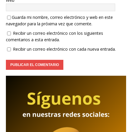
Web
Guarda mi nombre, correo electrónico y web en este
navegador para la próxima vez que comente.
Recibir un correo electrónico con los siguientes
comentarios a esta entrada.
Recibir un correo electrónico con cada nueva entrada.