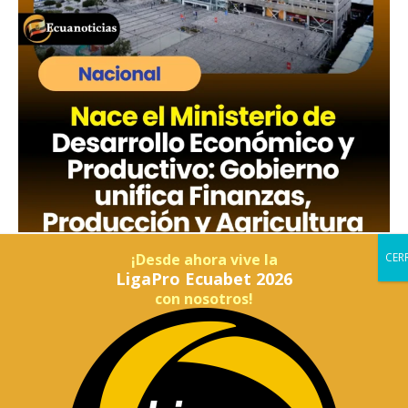
¡Desde ahora vive la
LigaPro Ecuabet 2026
con nosotros!