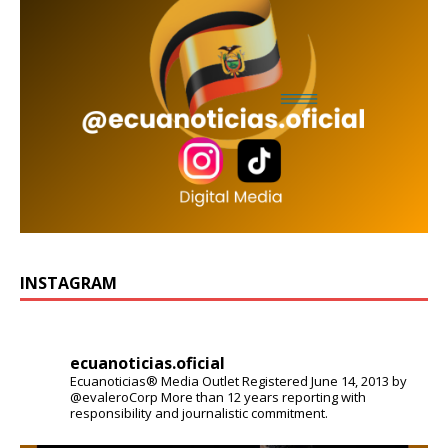
INSTAGRAM
ecuanoticias.oficial
Ecuanoticias® Media Outlet
Registered June 14, 2013 by
@evaleroCorp
More than 12 years reporting with
responsibility and journalistic commitment.