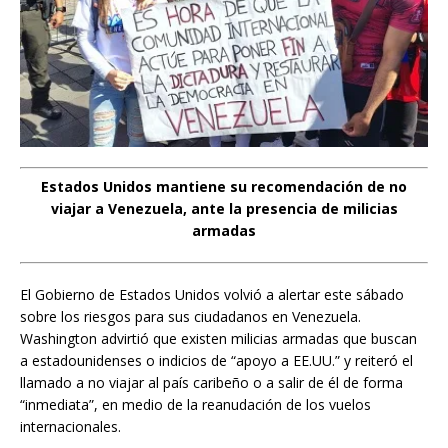
Estados Unidos mantiene su recomendación de no
viajar a Venezuela, ante la presencia de milicias
armadas
El Gobierno de Estados Unidos volvió a alertar este sábado
sobre los riesgos para sus ciudadanos en Venezuela.
Washington advirtió que existen milicias armadas que buscan
a estadounidenses o indicios de “apoyo a EE.UU.” y reiteró el
llamado a no viajar al país caribeño o a salir de él de forma
“inmediata”, en medio de la reanudación de los vuelos
internacionales.