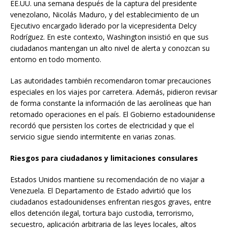
EE.UU. una semana después de la captura del presidente
venezolano, Nicolás Maduro, y del establecimiento de un
Ejecutivo encargado liderado por la vicepresidenta Delcy
Rodríguez. En este contexto, Washington insistió en que sus
ciudadanos mantengan un alto nivel de alerta y conozcan su
entorno en todo momento.
Las autoridades también recomendaron tomar precauciones
especiales en los viajes por carretera. Además, pidieron revisar
de forma constante la información de las aerolíneas que han
retomado operaciones en el país. El Gobierno estadounidense
recordó que persisten los cortes de electricidad y que el
servicio sigue siendo intermitente en varias zonas.
Riesgos para ciudadanos y limitaciones consulares
Estados Unidos mantiene su recomendación de no viajar a
Venezuela. El Departamento de Estado advirtió que los
ciudadanos estadounidenses enfrentan riesgos graves, entre
ellos detención ilegal, tortura bajo custodia, terrorismo,
secuestro, aplicación arbitraria de las leyes locales, altos