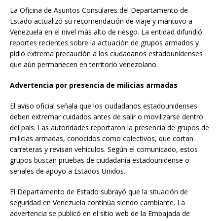
La Oficina de Asuntos Consulares del Departamento de
Estado actualizó su recomendación de viaje y mantuvo a
Venezuela en el nivel más alto de riesgo. La entidad difundió
reportes recientes sobre la actuación de grupos armados y
pidió extrema precaución a los ciudadanos estadounidenses
que aún permanecen en territorio venezolano.
Advertencia por presencia de milicias armadas
El aviso oficial señala que los ciudadanos estadounidenses
deben extremar cuidados antes de salir o movilizarse dentro
del país. Las autoridades reportaron la presencia de grupos de
milicias armadas, conocidos como colectivos, que cortan
carreteras y revisan vehículos. Según el comunicado, estos
grupos buscan pruebas de ciudadanía estadounidense o
señales de apoyo a Estados Unidos.
El Departamento de Estado subrayó que la situación de
seguridad en Venezuela continúa siendo cambiante. La
advertencia se publicó en el sitio web de la Embajada de