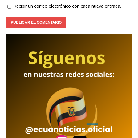
Recibir un correo electrónico con cada nueva entrada.