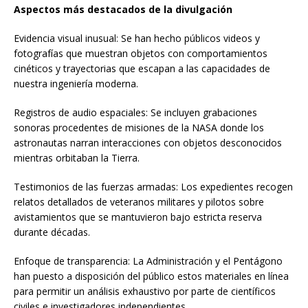
Aspectos más destacados de la divulgación
Evidencia visual inusual: Se han hecho públicos videos y
fotografías que muestran objetos con comportamientos
cinéticos y trayectorias que escapan a las capacidades de
nuestra ingeniería moderna.
Registros de audio espaciales: Se incluyen grabaciones
sonoras procedentes de misiones de la NASA donde los
astronautas narran interacciones con objetos desconocidos
mientras orbitaban la Tierra.
Testimonios de las fuerzas armadas: Los expedientes recogen
relatos detallados de veteranos militares y pilotos sobre
avistamientos que se mantuvieron bajo estricta reserva
durante décadas.
Enfoque de transparencia: La Administración y el Pentágono
han puesto a disposición del público estos materiales en línea
para permitir un análisis exhaustivo por parte de científicos
civiles e investigadores independientes.