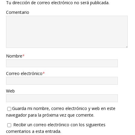
Tu dirección de correo electrónico no será publicada.
Comentario
Nombre
*
Correo electrónico
*
Web
Guarda mi nombre, correo electrónico y web en este
navegador para la próxima vez que comente.
Recibir un correo electrónico con los siguientes
comentarios a esta entrada.