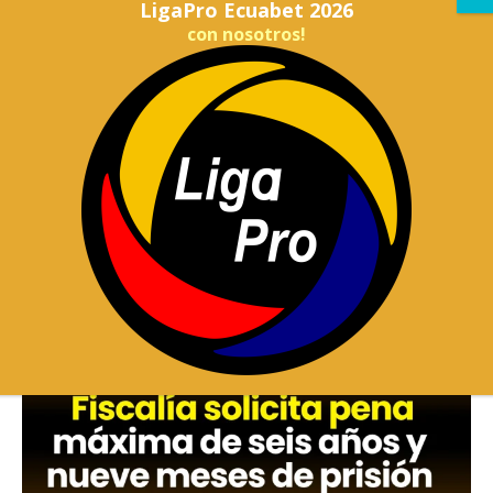
LigaPro Ecuabet 2026
con nosotros!