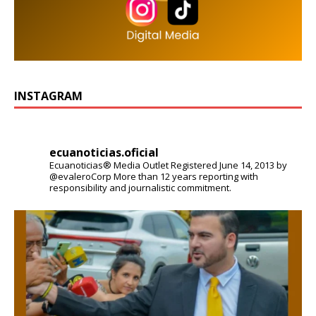
INSTAGRAM
ecuanoticias.oficial
Ecuanoticias® Media Outlet
Registered June 14, 2013 by
@evaleroCorp
More than 12 years reporting with
responsibility and journalistic commitment.