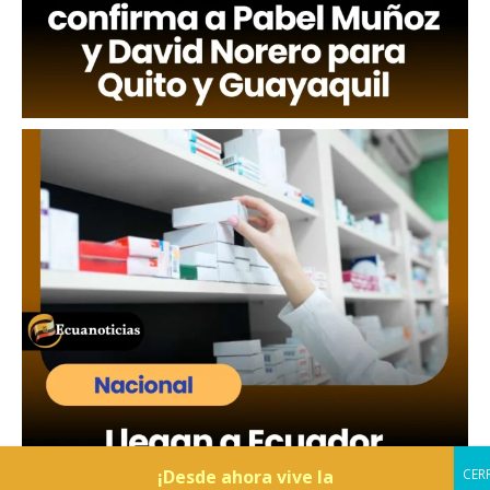
¡Desde ahora vive la