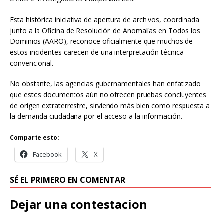
Esta histórica iniciativa de apertura de archivos, coordinada
junto a la Oficina de Resolución de Anomalías en Todos los
Dominios (AARO), reconoce oficialmente que muchos de
estos incidentes carecen de una interpretación técnica
convencional.
No obstante, las agencias gubernamentales han enfatizado
que estos documentos aún no ofrecen pruebas concluyentes
de origen extraterrestre, sirviendo más bien como respuesta a
la demanda ciudadana por el acceso a la información.
Comparte esto:
Facebook
X
SÉ EL PRIMERO EN COMENTAR
Dejar una contestacion