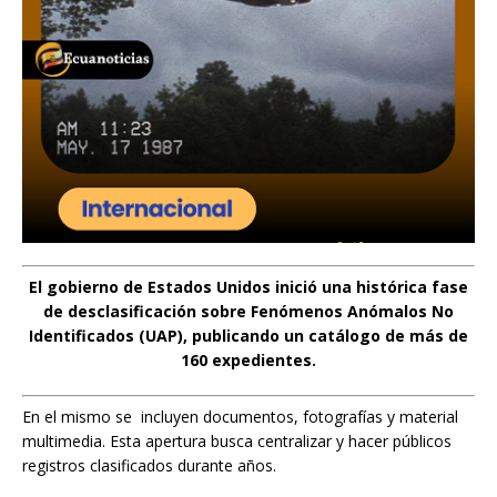
El gobierno de Estados Unidos inició una histórica fase
de desclasificación sobre Fenómenos Anómalos No
Identificados (UAP), publicando un catálogo de más de
160 expedientes.
En el mismo se incluyen documentos, fotografías y material
multimedia. Esta apertura busca centralizar y hacer públicos
registros clasificados durante años.