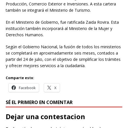
Producción, Comercio Exterior e Inversiones. A esta cartera
también se integrará el Ministerio de Turismo.
En el Ministerio de Gobierno, fue ratificada Zaida Rovira. Esta
institución también incorporará al Ministerio de la Mujer y
Derechos Humanos.
Según el Gobierno Nacional, la fusión de todos los ministerios
se completará en aproximadamente seis meses, contados a
partir del 24 de julio, con el objetivo de simplificar los trámites
y ofrecer mejores servicios a la ciudadanía.
Comparte esto:
Facebook
X
SÉ EL PRIMERO EN COMENTAR
Dejar una contestacion