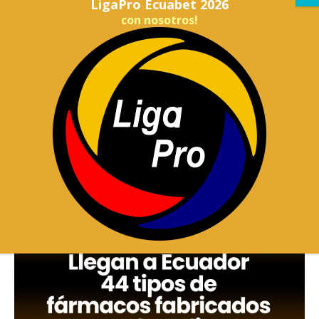
LigaPro Ecuabet 2026
con nosotros!