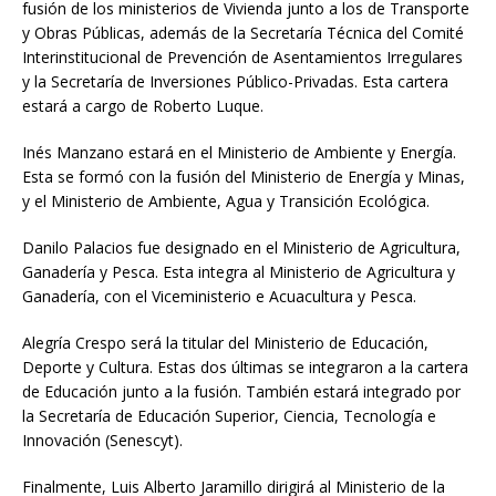
fusión de los ministerios de Vivienda junto a los de Transporte
y Obras Públicas, además de la Secretaría Técnica del Comité
Interinstitucional de Prevención de Asentamientos Irregulares
y la Secretaría de Inversiones Público-Privadas. Esta cartera
estará a cargo de Roberto Luque.
Inés Manzano estará en el Ministerio de Ambiente y Energía.
Esta se formó con la fusión del Ministerio de Energía y Minas,
y el Ministerio de Ambiente, Agua y Transición Ecológica.
Danilo Palacios fue designado en el Ministerio de Agricultura,
Ganadería y Pesca. Esta integra al Ministerio de Agricultura y
Ganadería, con el Viceministerio e Acuacultura y Pesca.
Alegría Crespo será la titular del Ministerio de Educación,
Deporte y Cultura. Estas dos últimas se integraron a la cartera
de Educación junto a la fusión. También estará integrado por
la Secretaría de Educación Superior, Ciencia, Tecnología e
Innovación (Senescyt).
Finalmente, Luis Alberto Jaramillo dirigirá al Ministerio de la