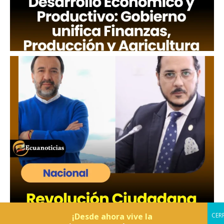
¡Desde ahora vive la