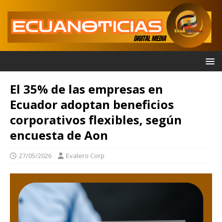
El 35% de las empresas en
Ecuador adoptan beneficios
corporativos flexibles, según
encuesta de Aon
27/05/2026
Evalero Corp