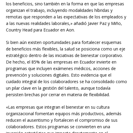
los beneficios, sino también en la forma en que las empresas
organizan el trabajo, incluyendo modalidades híbridas y
remotas que responden a las expectativas de los empleados y
a las nuevas realidades laborales,» añadió Javier Paz y Miño,
Country Head para Ecuador en Aon.
Si bien aún existen oportunidades para fortalecer esquemas
de beneficios más flexibles, la salud se posiciona como un eje
estratégico dentro de las iniciativas de bienestar corporativo.
De hecho, el 85% de las empresas en Ecuador invierte en
programas que incluyen exámenes médicos, acciones de
prevención y soluciones digitales. Esto evidencia que el
cuidado integral de los colaboradores se ha consolidado como
un pilar clave en la gestión del talento, aunque todavía
persisten brechas por cerrar en materia de flexibilidad.
«Las empresas que integran el bienestar en su cultura
organizacional fomentan equipos más productivos, además
reducen el ausentismo y fortalecen el compromiso de sus
colaboradores. Estos programas se convierten en una