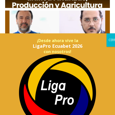
¡Desde ahora vive la
LigaPro Ecuabet 2026
con nosotros!