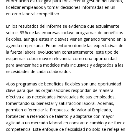
información estratégica para fortalecer la gestión del talento,
fidelizar empleados y tomar decisiones informadas en un
entorno laboral competitivo.
En los resultados del informe se evidencia que actualmente
solo el 35% de las empresas incluye programas de beneficios
flexibles, aunque estas iniciativas vienen ganando terreno en la
agenda empresarial. En un entorno donde las expectativas de
la fuerza laboral evolucionan constantemente, este tipo de
esquemas cobra mayor relevancia como una oportunidad
para avanzar hacia modelos más inclusivos y adaptados a las
necesidades de cada colaborador.
«Los programas de beneficios flexibles son una oportunidad
clave para que las organizaciones respondan de manera
efectiva a las necesidades individuales de sus empleados,
fomentando su bienestar y satisfacción laboral. Además,
permiten diferenciar la Propuesta de Valor al Empleado,
fortalecer la retención de talento y adaptarse con mayor
agilidad a un mercado laboral en constante cambio y de fuerte
competencia. Este enfoque de flexibilidad no solo se refleja en