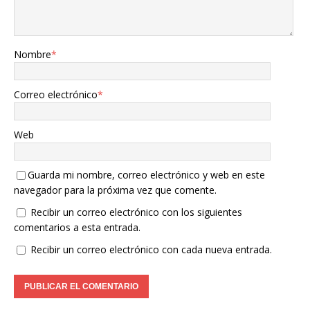
Nombre
*
Correo electrónico
*
Web
Guarda mi nombre, correo electrónico y web en este
navegador para la próxima vez que comente.
Recibir un correo electrónico con los siguientes
comentarios a esta entrada.
Recibir un correo electrónico con cada nueva entrada.