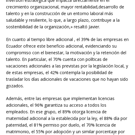
inversión estratégica que impacta directamente en el
crecimiento organizacional, mayor rentabilidad,desarrollo de
talento y en la construcción de un entorno laboral más
saludable y resiliente, lo que, a largo plazo, contribuye a la
sostenibilidad de la organización,» resaltó Javier.
En cuanto al tiempo libre adicional , el 39% de las empresas en
Ecuador ofrece este beneficio adicional, evidenciando su
compromiso con el bienestar, la motivación y la retención del
talento. En particular, el 70% cuenta con políticas de
vacaciones adicionales a las previstas por la legislación local, y
de estas empresas, el 42% contempla la posibilidad de
trasladar los días adicionales de vacaciones que no hayan sido
gozados.
Además, entre las empresas que implementan licencias
adicionales, el 96% garantiza su acceso a todos los
empleados. En ese grupo, el 89% otorga licencia de
maternidad adicional a la establecida por la ley, el 88% día por
paternidad, el 81% permiso por duelo, el 70% licencia de
matrimonio, el 55% por adopción y un similar porcentaje por