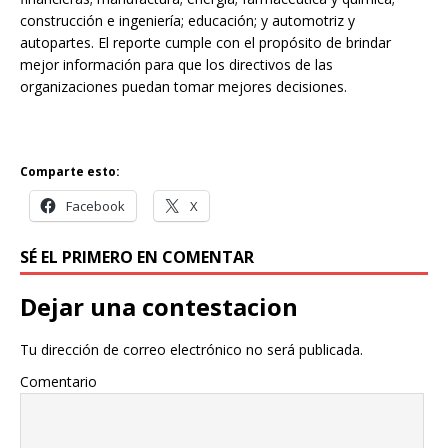
construcción e ingeniería; educación; y automotriz y
autopartes. El reporte cumple con el propósito de brindar
mejor información para que los directivos de las
organizaciones puedan tomar mejores decisiones.
Comparte esto:
Facebook
X
SÉ EL PRIMERO EN COMENTAR
Dejar una contestacion
Tu dirección de correo electrónico no será publicada.
Comentario