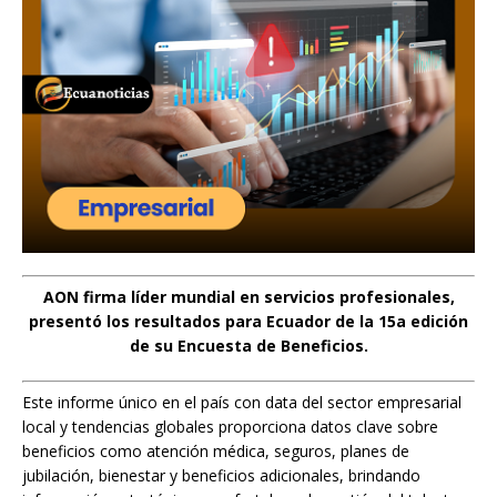
AON firma líder mundial en servicios profesionales,
presentó los resultados para Ecuador de la 15a edición
de su Encuesta de Beneficios.
Este informe único en el país con data del sector empresarial
local y tendencias globales proporciona datos clave sobre
beneficios como atención médica, seguros, planes de
jubilación, bienestar y beneficios adicionales, brindando