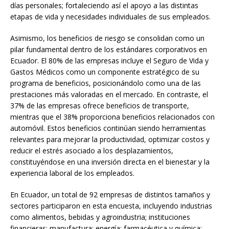
días personales; fortaleciendo así el apoyo a las distintas
etapas de vida y necesidades individuales de sus empleados.
Asimismo, los beneficios de riesgo se consolidan como un
pilar fundamental dentro de los estándares corporativos en
Ecuador. El 80% de las empresas incluye el Seguro de Vida y
Gastos Médicos como un componente estratégico de su
programa de beneficios, posicionándolo como una de las
prestaciones más valoradas en el mercado. En contraste, el
37% de las empresas ofrece beneficios de transporte,
mientras que el 38% proporciona beneficios relacionados con
automóvil. Estos beneficios continúan siendo herramientas
relevantes para mejorar la productividad, optimizar costos y
reducir el estrés asociado a los desplazamientos,
constituyéndose en una inversión directa en el bienestar y la
experiencia laboral de los empleados.
En Ecuador, un total de 92 empresas de distintos tamaños y
sectores participaron en esta encuesta, incluyendo industrias
como alimentos, bebidas y agroindustria; instituciones
financieras; manufactura; energía; farmacéutica y química;