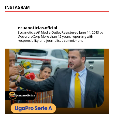
INSTAGRAM
ecuanoticias.oficial
Ecuanoticias® Media Outlet
Registered June 14, 2013 by
@evaleroCorp
More than 12 years reporting with
responsibility and journalistic commitment.