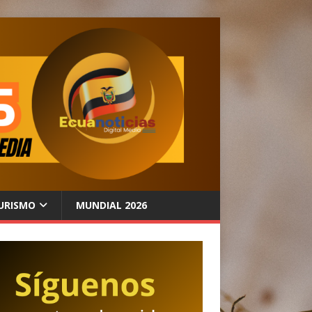
URISMO
MUNDIAL 2026