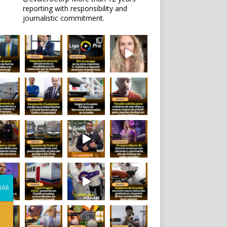
reporting with responsibility and
journalistic commitment.