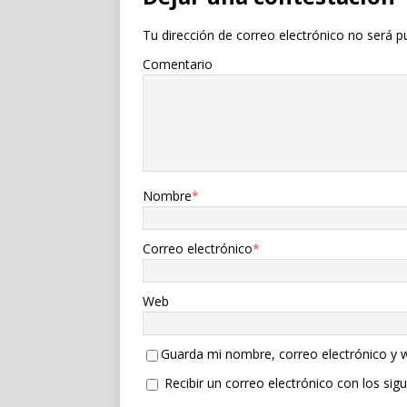
Tu dirección de correo electrónico no será p
Comentario
Nombre
*
Correo electrónico
*
Web
Guarda mi nombre, correo electrónico y 
Recibir un correo electrónico con los sig