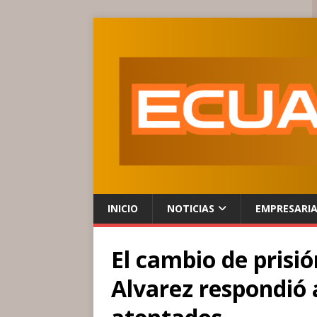
INICIO
NOTICIAS
EMPRESARI
El cambio de prisi
Alvarez respondió a