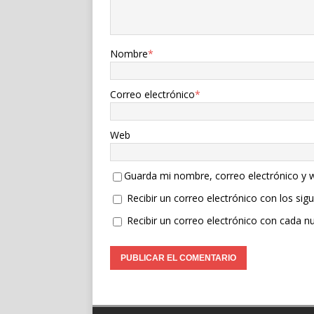
Nombre
*
Correo electrónico
*
Web
Guarda mi nombre, correo electrónico y 
Recibir un correo electrónico con los sig
Recibir un correo electrónico con cada n