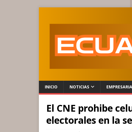
INICIO
NOTICIAS
EMPRESARI
El CNE prohibe celu
electorales en la 