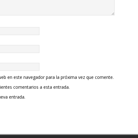
web en este navegador para la próxima vez que comente.
uientes comentarios a esta entrada.
ueva entrada.