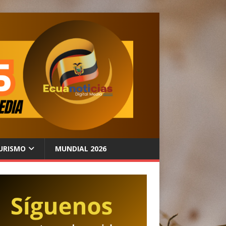
URISMO
MUNDIAL 2026