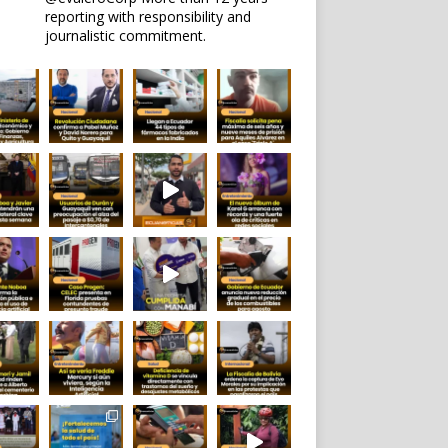
reporting with responsibility and
journalistic commitment.