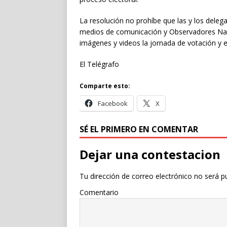
La resolución no prohíbe que las y los delega
medios de comunicación y Observadores Naci
imágenes y videos la jornada de votación y e
El Telégrafo
Comparte esto:
Facebook
X
SÉ EL PRIMERO EN COMENTAR
Dejar una contestacion
Tu dirección de correo electrónico no será p
Comentario