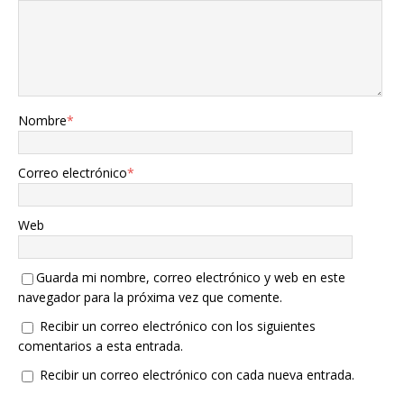
Nombre
*
Correo electrónico
*
Web
Guarda mi nombre, correo electrónico y web en este
navegador para la próxima vez que comente.
Recibir un correo electrónico con los siguientes
comentarios a esta entrada.
Recibir un correo electrónico con cada nueva entrada.