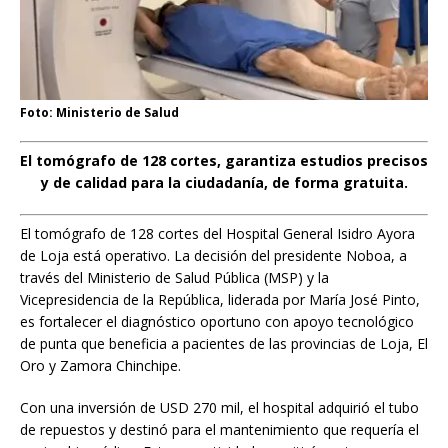
Foto: Ministerio de Salud
El tomógrafo de 128 cortes, garantiza estudios precisos
y de calidad para la ciudadanía, de forma gratuita.
El tomógrafo de 128 cortes del Hospital General Isidro Ayora
de Loja está operativo. La decisión del presidente Noboa, a
través del Ministerio de Salud Pública (MSP) y la
Vicepresidencia de la República, liderada por María José Pinto,
es fortalecer el diagnóstico oportuno con apoyo tecnológico
de punta que beneficia a pacientes de las provincias de Loja, El
Oro y Zamora Chinchipe.
Con una inversión de USD 270 mil, el hospital adquirió el tubo
de repuestos y destinó para el mantenimiento que requería el