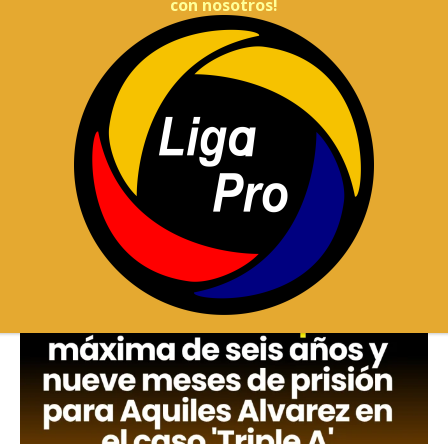
con nosotros!