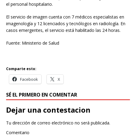
el personal hospitalario.
El servicio de imagen cuenta con 7 médicos especialistas en
imagenología y 12 licenciados y tecnólogos en radiología. En
casos emergentes, el servicio está habilitado las 24 horas.
Fuente: Ministerio de Salud
Comparte esto:
Facebook
X
SÉ EL PRIMERO EN COMENTAR
Dejar una contestacion
Tu dirección de correo electrónico no será publicada.
Comentario