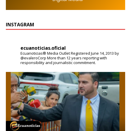
INSTAGRAM
ecuanoticias.oficial
Ecuanoticias® Media Outlet
Registered June 14, 2013 by
@evaleroCorp
More than 12 years reporting with
responsibility and journalistic commitment.