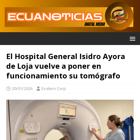
El Hospital General Isidro Ayora
de Loja vuelve a poner en
funcionamiento su tomógrafo
20/01/2026
Evalero Corp