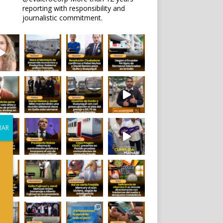
reporting with responsibility and
journalistic commitment.