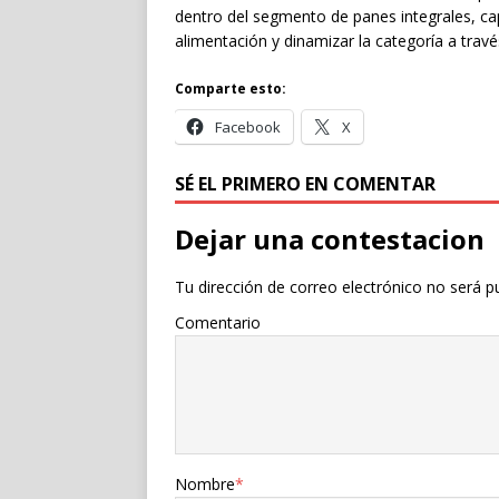
dentro del segmento de panes integrales, ca
alimentación y dinamizar la categoría a trav
Comparte esto:
Facebook
X
SÉ EL PRIMERO EN COMENTAR
Dejar una contestacion
Tu dirección de correo electrónico no será p
Comentario
Nombre
*