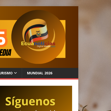
URISMO
MUNDIAL 2026