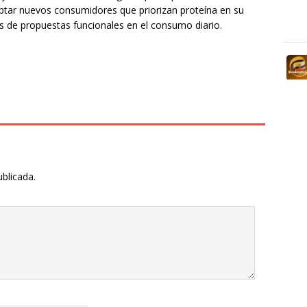
ptar nuevos consumidores que priorizan proteína en su
és de propuestas funcionales en el consumo diario.
ublicada.