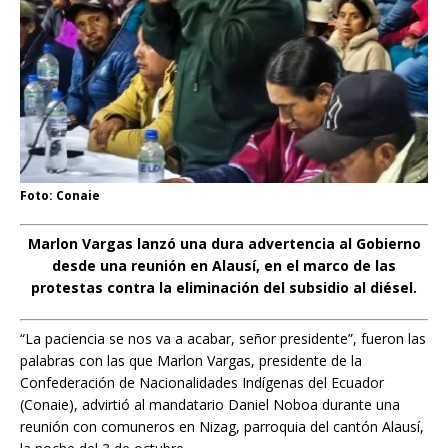
Foto: Conaie
Marlon Vargas lanzó una dura advertencia al Gobierno
desde una reunión en Alausí, en el marco de las
protestas contra la eliminación del subsidio al diésel.
“La paciencia se nos va a acabar, señor presidente”, fueron las
palabras con las que Marlon Vargas, presidente de la
Confederación de Nacionalidades Indígenas del Ecuador
(Conaie), advirtió al mandatario Daniel Noboa durante una
reunión con comuneros en Nizag, parroquia del cantón Alausí,