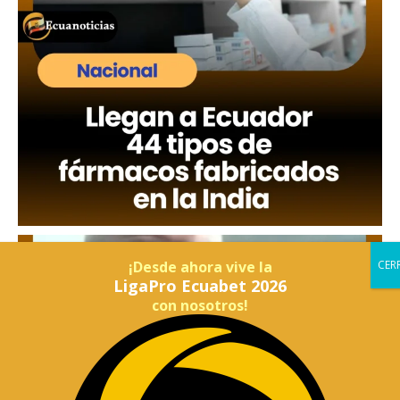
¡Desde ahora vive la
LigaPro Ecuabet 2026
con nosotros!