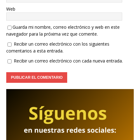
Web
Guarda mi nombre, correo electrónico y web en este
navegador para la próxima vez que comente.
Recibir un correo electrónico con los siguientes
comentarios a esta entrada.
Recibir un correo electrónico con cada nueva entrada.