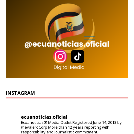
INSTAGRAM
ecuanoticias.oficial
Ecuanoticias® Media Outlet
Registered June 14, 2013 by
@evaleroCorp
More than 12 years reporting with
responsibility and journalistic commitment.