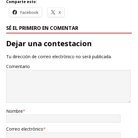
Comparte esto:
Facebook
X
SÉ EL PRIMERO EN COMENTAR
Dejar una contestacion
Tu dirección de correo electrónico no será publicada.
Comentario
Nombre
*
Correo electrónico
*