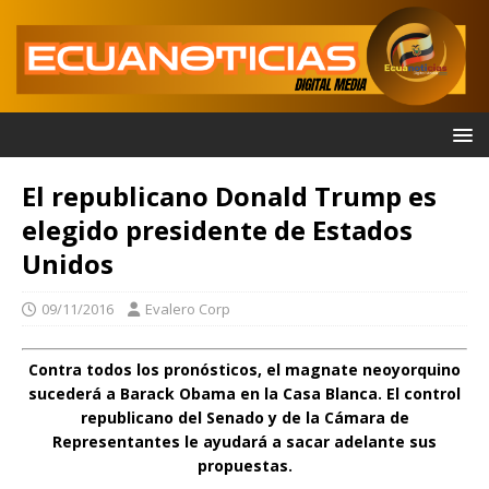
El republicano Donald Trump es
elegido presidente de Estados
Unidos
09/11/2016
Evalero Corp
Contra todos los pronósticos, el magnate neoyorquino
sucederá a Barack Obama en la Casa Blanca. El control
republicano del Senado y de la Cámara de
Representantes le ayudará a sacar adelante sus
propuestas.