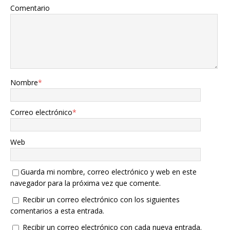
Comentario
Nombre
*
Correo electrónico
*
Web
Guarda mi nombre, correo electrónico y web en este
navegador para la próxima vez que comente.
Recibir un correo electrónico con los siguientes
comentarios a esta entrada.
Recibir un correo electrónico con cada nueva entrada.