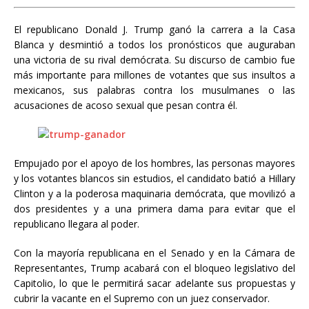
El republicano Donald J. Trump ganó la carrera a la Casa
Blanca y desmintió a todos los pronósticos que auguraban
una victoria de su rival demócrata. Su discurso de cambio fue
más importante para millones de votantes que sus insultos a
mexicanos, sus palabras contra los musulmanes o las
acusaciones de acoso sexual que pesan contra él.
Empujado por el apoyo de los hombres, las personas mayores
y los votantes blancos sin estudios, el candidato batió a Hillary
Clinton y a la poderosa maquinaria demócrata, que movilizó a
dos presidentes y a una primera dama para evitar que el
republicano llegara al poder.
Con la mayoría republicana en el Senado y en la Cámara de
Representantes, Trump acabará con el bloqueo legislativo del
Capitolio, lo que le permitirá sacar adelante sus propuestas y
cubrir la vacante en el Supremo con un juez conservador.