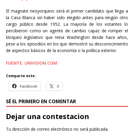
El magnate neoyorquino será el primer candidato que llega a
la Casa Blanca sin haber sido elegido antes para ningún otro
cargo público desde 1952. La mayoría de los votantes lo
percibieron como un agente de cambio capaz de romper el
bloqueo legislativo que reina Washington desde hace años,
pese a los episodios en los que demostró su desconocimiento
de aspectos básicos de la economía o la política exterior.
FUENTE. UNIVISION.COM
Comparte esto:
Facebook
X
SÉ EL PRIMERO EN COMENTAR
Dejar una contestacion
Tu dirección de correo electrónico no será publicada.