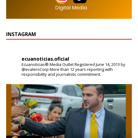
INSTAGRAM
ecuanoticias.oficial
Ecuanoticias® Media Outlet
Registered June 14, 2013 by
@evaleroCorp
More than 12 years reporting with
responsibility and journalistic commitment.