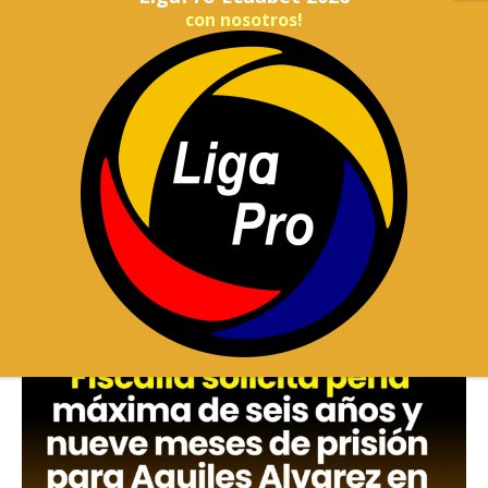
con nosotros!