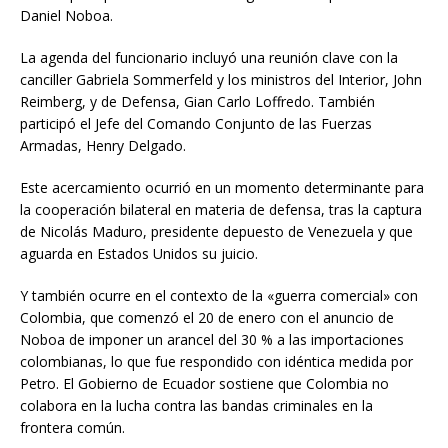
Daniel Noboa.
La agenda del funcionario incluyó una reunión clave con la
canciller Gabriela Sommerfeld y los ministros del Interior, John
Reimberg, y de Defensa, Gian Carlo Loffredo. También
participó el Jefe del Comando Conjunto de las Fuerzas
Armadas, Henry Delgado.
Este acercamiento ocurrió en un momento determinante para
la cooperación bilateral en materia de defensa, tras la captura
de Nicolás Maduro, presidente depuesto de Venezuela y que
aguarda en Estados Unidos su juicio.
Y también ocurre en el contexto de la «guerra comercial» con
Colombia, que comenzó el 20 de enero con el anuncio de
Noboa de imponer un arancel del 30 % a las importaciones
colombianas, lo que fue respondido con idéntica medida por
Petro. El Gobierno de Ecuador sostiene que Colombia no
colabora en la lucha contra las bandas criminales en la
frontera común.