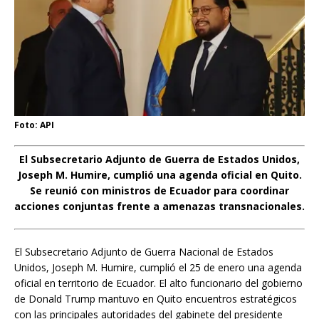
Foto: API
El Subsecretario Adjunto de Guerra de Estados Unidos,
Joseph M. Humire, cumplió una agenda oficial en Quito.
Se reunió con ministros de Ecuador para coordinar
acciones conjuntas frente a amenazas transnacionales.
El Subsecretario Adjunto de Guerra Nacional de Estados
Unidos, Joseph M. Humire, cumplió el 25 de enero una agenda
oficial en territorio de Ecuador. El alto funcionario del gobierno
de Donald Trump mantuvo en Quito encuentros estratégicos
con las principales autoridades del gabinete del presidente