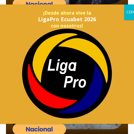
¡Desde ahora vive la
LigaPro Ecuabet 2026
con nosotros!