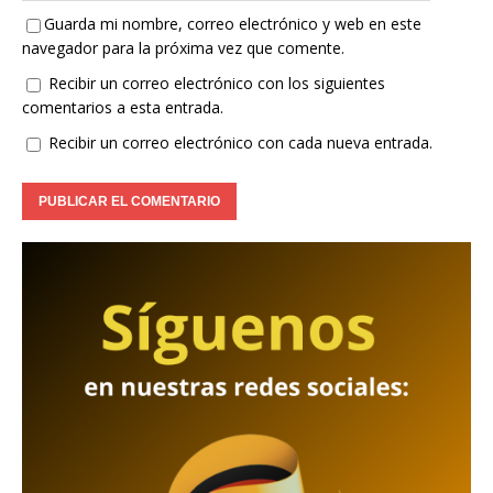
Guarda mi nombre, correo electrónico y web en este
navegador para la próxima vez que comente.
Recibir un correo electrónico con los siguientes
comentarios a esta entrada.
Recibir un correo electrónico con cada nueva entrada.