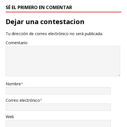
SÉ EL PRIMERO EN COMENTAR
Dejar una contestacion
Tu dirección de correo electrónico no será publicada.
Comentario
Nombre
*
Correo electrónico
*
Web