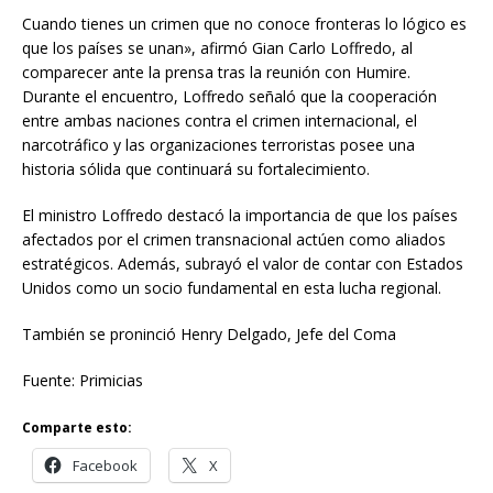
Cuando tienes un crimen que no conoce fronteras lo lógico es
que los países se unan», afirmó Gian Carlo Loffredo, al
comparecer ante la prensa tras la reunión con Humire.
Durante el encuentro, Loffredo señaló que la cooperación
entre ambas naciones contra el crimen internacional, el
narcotráfico y las organizaciones terroristas posee una
historia sólida que continuará su fortalecimiento.
El ministro Loffredo destacó la importancia de que los países
afectados por el crimen transnacional actúen como aliados
estratégicos. Además, subrayó el valor de contar con Estados
Unidos como un socio fundamental en esta lucha regional.
También se proninció Henry Delgado, Jefe del Coma
Fuente: Primicias
Comparte esto:
Facebook
X