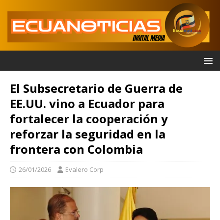
El Subsecretario de Guerra de
EE.UU. vino a Ecuador para
fortalecer la cooperación y
reforzar la seguridad en la
frontera con Colombia
26/01/2026
Evalero Corp