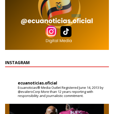
INSTAGRAM
ecuanoticias.oficial
Ecuanoticias® Media Outlet
Registered June 14, 2013 by
@evaleroCorp
More than 12 years reporting with
responsibility and journalistic commitment.