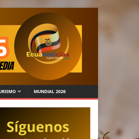
URISMO
MUNDIAL 2026