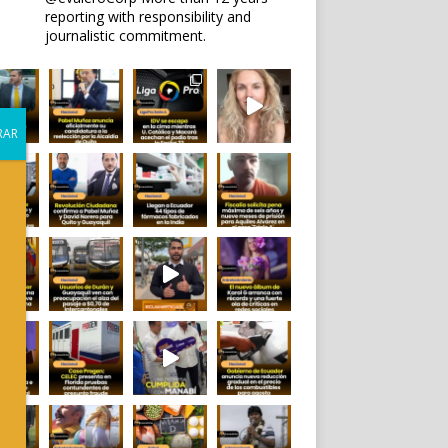
reporting with responsibility and
journalistic commitment.