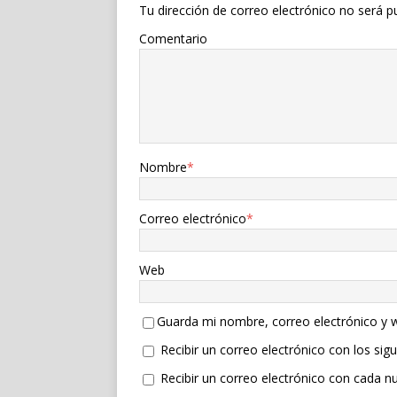
Tu dirección de correo electrónico no será p
Comentario
Nombre
*
Correo electrónico
*
Web
Guarda mi nombre, correo electrónico y 
Recibir un correo electrónico con los sig
Recibir un correo electrónico con cada n