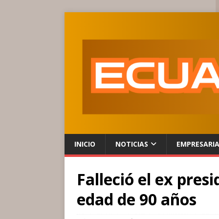
INICIO
NOTICIAS
EMPRESARI
Falleció el ex pres
edad de 90 años