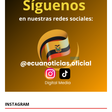
INSTAGRAM