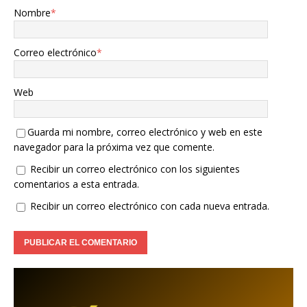
Nombre
*
Correo electrónico
*
Web
Guarda mi nombre, correo electrónico y web en este
navegador para la próxima vez que comente.
Recibir un correo electrónico con los siguientes
comentarios a esta entrada.
Recibir un correo electrónico con cada nueva entrada.