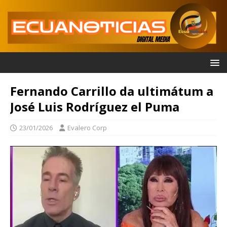
Fernando Carrillo da ultimátum a
José Luis Rodríguez el Puma
23/01/2026
Evalero Corp