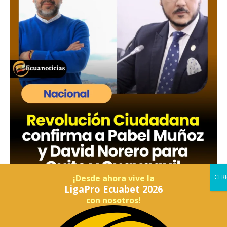
¡Desde ahora vive la
LigaPro Ecuabet 2026
con nosotros!