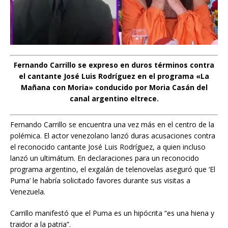
Fernando Carrillo se expreso en duros términos contra
el cantante José Luis Rodríguez en el programa «La
Mañana con Moria» conducido por Moria Casán del
canal argentino eltrece.
Fernando Carrillo se encuentra una vez más en el centro de la
polémica. El actor venezolano lanzó duras acusaciones contra
el reconocido cantante José Luis Rodríguez, a quien incluso
lanzó un ultimátum. En declaraciones para un reconocido
programa argentino, el exgalán de telenovelas aseguró que ‘El
Puma’ le habría solicitado favores durante sus visitas a
Venezuela.
Carrillo manifestó que el Puma es un hipócrita “es una hiena y
traidor a la patria”.