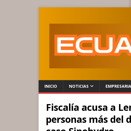
INICIO
NOTICIAS
EMPRESARI
Fiscalía acusa a L
personas más del d