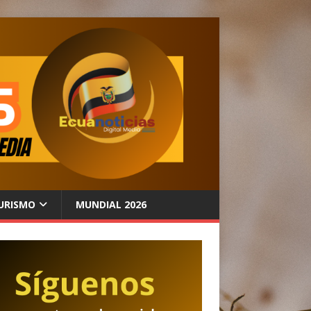
URISMO
MUNDIAL 2026