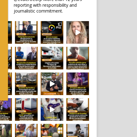
reporting with responsibility and
journalistic commitment.