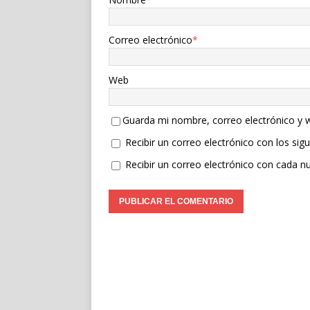
Correo electrónico
*
Web
Guarda mi nombre, correo electrónico y 
Recibir un correo electrónico con los sig
Recibir un correo electrónico con cada n