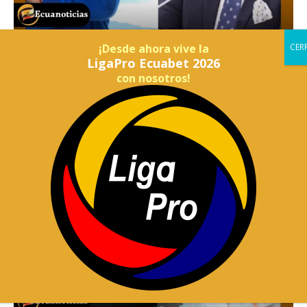
¡Desde ahora vive la
LigaPro Ecuabet 2026
con nosotros!