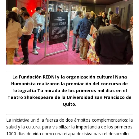
La Fundación REDNI y la organización cultural Nuna
Humanista realizaron la premiación del concurso de
fotografía Tu mirada de los primeros mil días en el
Teatro Shakespeare de la Universidad San Francisco de
Quito.
La iniciativa unió la fuerza de dos ámbitos complementarios: la
salud y la cultura, para visibilizar la importancia de los primeros
1000 días de vida como una etapa decisiva para el desarrollo