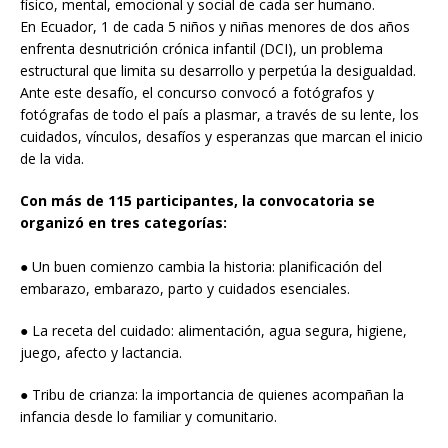
físico, mental, emocional y social de cada ser humano.
En Ecuador, 1 de cada 5 niños y niñas menores de dos años
enfrenta desnutrición crónica infantil (DCI), un problema
estructural que limita su desarrollo y perpetúa la desigualdad.
Ante este desafío, el concurso convocó a fotógrafos y
fotógrafas de todo el país a plasmar, a través de su lente, los
cuidados, vínculos, desafíos y esperanzas que marcan el inicio
de la vida.
Con más de 115 participantes, la convocatoria se
organizó en tres categorías:
● Un buen comienzo cambia la historia: planificación del
embarazo, embarazo, parto y cuidados esenciales.
● La receta del cuidado: alimentación, agua segura, higiene,
juego, afecto y lactancia.
● Tribu de crianza: la importancia de quienes acompañan la
infancia desde lo familiar y comunitario.