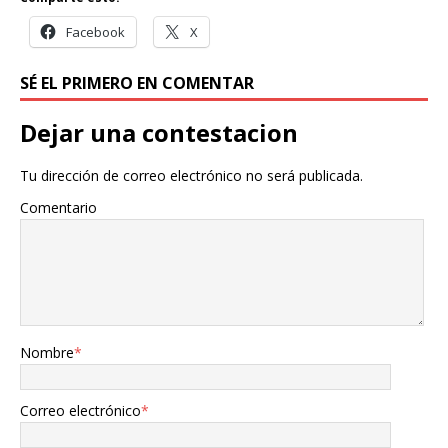
Facebook
X
SÉ EL PRIMERO EN COMENTAR
Dejar una contestacion
Tu dirección de correo electrónico no será publicada.
Comentario
Nombre
*
Correo electrónico
*