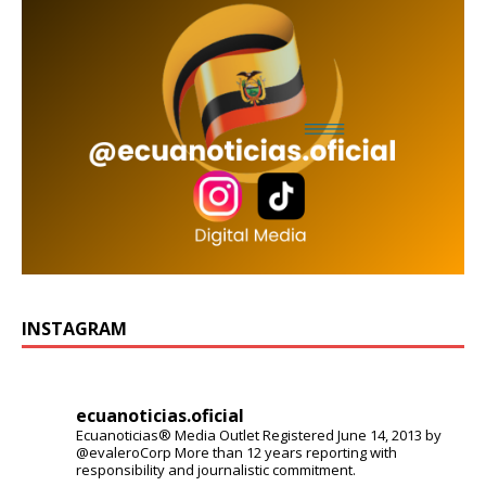
INSTAGRAM
ecuanoticias.oficial
Ecuanoticias® Media Outlet
Registered June 14, 2013 by
@evaleroCorp
More than 12 years reporting with
responsibility and journalistic commitment.