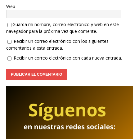
Web
Guarda mi nombre, correo electrónico y web en este
navegador para la próxima vez que comente.
Recibir un correo electrónico con los siguientes
comentarios a esta entrada.
Recibir un correo electrónico con cada nueva entrada.