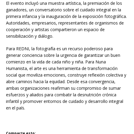
El evento incluyó una muestra artística, la premiación de los
ganadores, un conversatorio sobre el cuidado integral en la
primera infancia y la inauguración de la exposición fotográfica.
Autoridades, empresarios, representantes de organismos de
cooperación y artistas compartieron un espacio de
sensibilización y diálogo.
Para REDNI, la fotografía es un recurso poderoso para
generar conciencia sobre la urgencia de garantizar un buen
comienzo en la vida de cada niño y niña. Para Nuna
Humanista, el arte es una herramienta de transformación
social que moviliza emociones, construye reflexión colectiva y
abre caminos hacia la equidad. Desde esa convergencia,
ambas organizaciones reafirman su compromiso de sumar
esfuerzos y aliados para combatir la desnutrición crónica
infantil y promover entornos de cuidado y desarrollo integral
en el país.
Comparte esto: