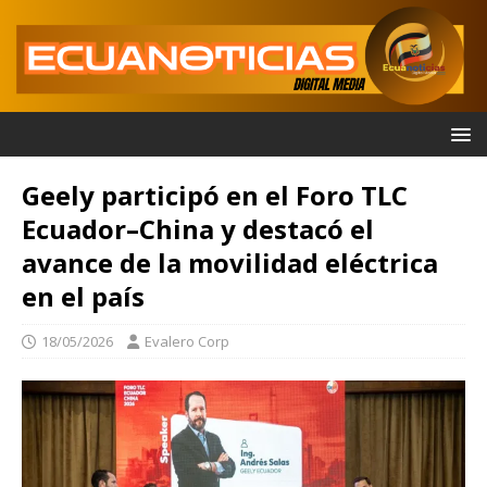
Geely participó en el Foro TLC
Ecuador–China y destacó el
avance de la movilidad eléctrica
en el país
18/05/2026
Evalero Corp