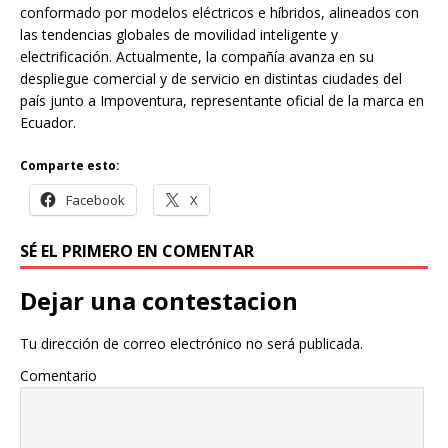
conformado por modelos eléctricos e híbridos, alineados con
las tendencias globales de movilidad inteligente y
electrificación. Actualmente, la compañía avanza en su
despliegue comercial y de servicio en distintas ciudades del
país junto a Impoventura, representante oficial de la marca en
Ecuador.
Comparte esto:
Facebook
X
SÉ EL PRIMERO EN COMENTAR
Dejar una contestacion
Tu dirección de correo electrónico no será publicada.
Comentario