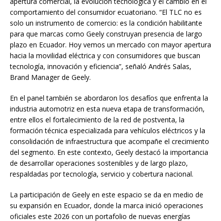
apertura comercial, la evolución tecnológica y el cambio en el
comportamiento del consumidor ecuatoriano. “El TLC no es
solo un instrumento de comercio: es la condición habilitante
para que marcas como Geely construyan presencia de largo
plazo en Ecuador. Hoy vemos un mercado con mayor apertura
hacia la movilidad eléctrica y con consumidores que buscan
tecnología, innovación y eficiencia”, señaló Andrés Salas,
Brand Manager de Geely.
En el panel también se abordaron los desafíos que enfrenta la
industria automotriz en esta nueva etapa de transformación,
entre ellos el fortalecimiento de la red de postventa, la
formación técnica especializada para vehículos eléctricos y la
consolidación de infraestructura que acompañe el crecimiento
del segmento. En este contexto, Geely destacó la importancia
de desarrollar operaciones sostenibles y de largo plazo,
respaldadas por tecnología, servicio y cobertura nacional.
La participación de Geely en este espacio se da en medio de
su expansión en Ecuador, donde la marca inició operaciones
oficiales este 2026 con un portafolio de nuevas energías