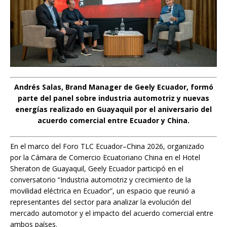
Andrés Salas, Brand Manager de Geely Ecuador, formó
parte del panel sobre industria automotriz y nuevas
energías realizado en Guayaquil por el aniversario del
acuerdo comercial entre Ecuador y China.
En el marco del Foro TLC Ecuador–China 2026, organizado
por la Cámara de Comercio Ecuatoriano China en el Hotel
Sheraton de Guayaquil, Geely Ecuador participó en el
conversatorio “Industria automotriz y crecimiento de la
movilidad eléctrica en Ecuador”, un espacio que reunió a
representantes del sector para analizar la evolución del
mercado automotor y el impacto del acuerdo comercial entre
ambos países.