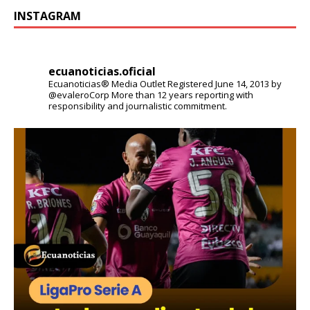
INSTAGRAM
ecuanoticias.oficial
Ecuanoticias® Media Outlet
Registered June 14, 2013 by
@evaleroCorp
More than 12 years reporting with
responsibility and journalistic commitment.