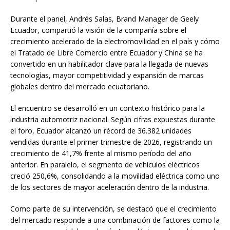
Durante el panel, Andrés Salas, Brand Manager de Geely
Ecuador, compartió la visión de la compañía sobre el
crecimiento acelerado de la electromovilidad en el país y cómo
el Tratado de Libre Comercio entre Ecuador y China se ha
convertido en un habilitador clave para la llegada de nuevas
tecnologías, mayor competitividad y expansión de marcas
globales dentro del mercado ecuatoriano.
El encuentro se desarrolló en un contexto histórico para la
industria automotriz nacional. Según cifras expuestas durante
el foro, Ecuador alcanzó un récord de 36.382 unidades
vendidas durante el primer trimestre de 2026, registrando un
crecimiento de 41,7% frente al mismo período del año
anterior. En paralelo, el segmento de vehículos eléctricos
creció 250,6%, consolidando a la movilidad eléctrica como uno
de los sectores de mayor aceleración dentro de la industria.
Como parte de su intervención, se destacó que el crecimiento
del mercado responde a una combinación de factores como la