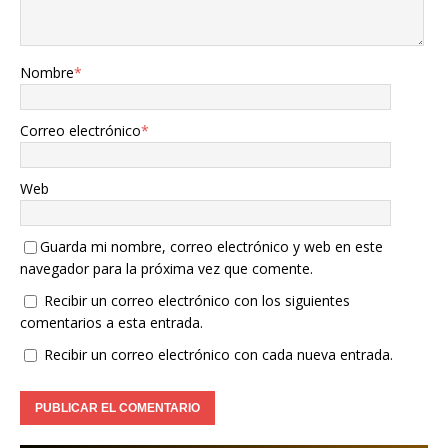
Nombre
*
Correo electrónico
*
Web
Guarda mi nombre, correo electrónico y web en este
navegador para la próxima vez que comente.
Recibir un correo electrónico con los siguientes
comentarios a esta entrada.
Recibir un correo electrónico con cada nueva entrada.