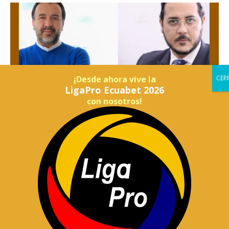
¡Desde ahora vive la
LigaPro Ecuabet 2026
con nosotros!