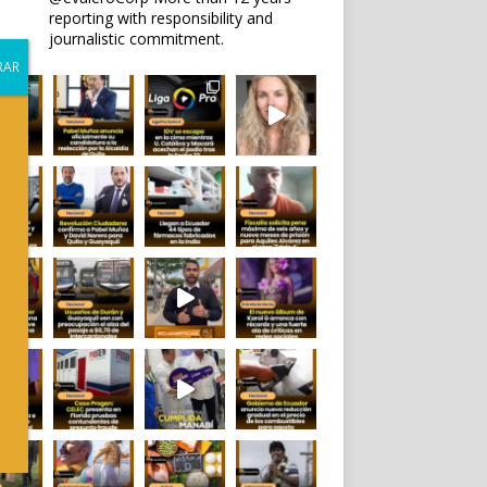
reporting with responsibility and
journalistic commitment.