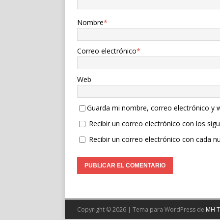
Nombre
*
Correo electrónico
*
Web
Guarda mi nombre, correo electrónico y 
Recibir un correo electrónico con los sig
Recibir un correo electrónico con cada n
Copyright © 2026 | Tema para WordPress de
MH 