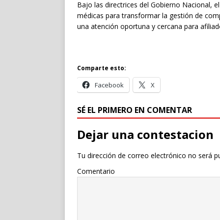
Bajo las directrices del Gobierno Nacional, 
médicas para transformar la gestión de comp
una atención oportuna y cercana para afiliado
Comparte esto:
Facebook
X
SÉ EL PRIMERO EN COMENTAR
Dejar una contestacion
Tu dirección de correo electrónico no será p
Comentario