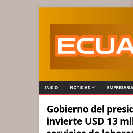
INICIO
NOTICIAS
EMPRESARI
Gobierno del pres
invierte USD 13 mi