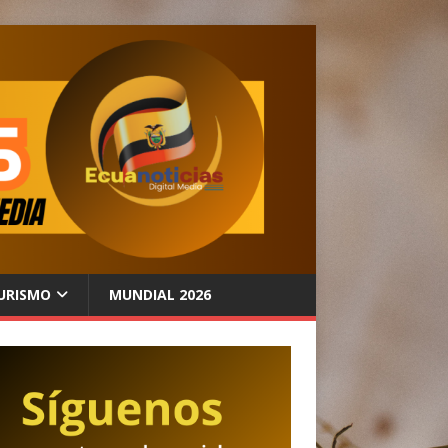
URISMO
MUNDIAL 2026