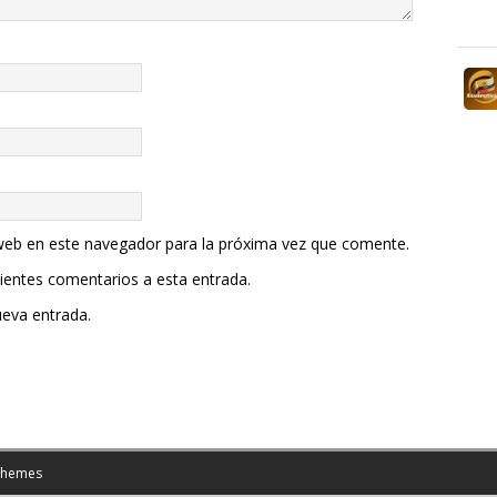
web en este navegador para la próxima vez que comente.
uientes comentarios a esta entrada.
ueva entrada.
Themes