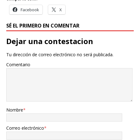
Facebook
X
SÉ EL PRIMERO EN COMENTAR
Dejar una contestacion
Tu dirección de correo electrónico no será publicada.
Comentario
Nombre
*
Correo electrónico
*