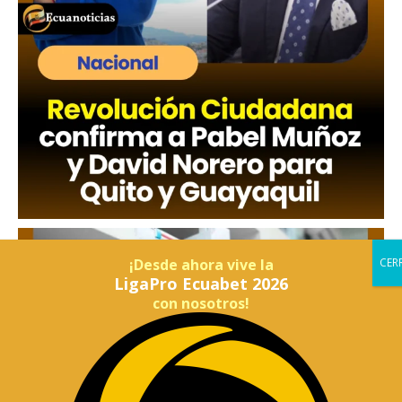
¡Desde ahora vive la
LigaPro Ecuabet 2026
con nosotros!