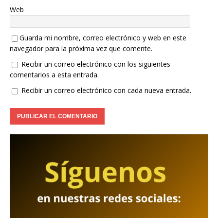
Web
Guarda mi nombre, correo electrónico y web en este
navegador para la próxima vez que comente.
Recibir un correo electrónico con los siguientes
comentarios a esta entrada.
Recibir un correo electrónico con cada nueva entrada.