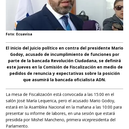
Foto: Ecuavisa
El inicio del juicio político en contra del presidente Mario
Godoy, acusado de incumplimiento de funciones por
parte de la bancada Revolución Ciudadana, se definirá
este jueves en la Comisión de Fiscalización en medio de
pedidos de renuncia y expectativas sobre la posición
que asumirá la bancada oficialista ADN.
La mesa de Fiscalización está convocada a las 15:00 en el
salón José María Lequerica, pero el acusado Mario Godoy,
estará en la Asamblea Nacional en la mañana a las 10:00 para
presentar su informe de labores, en una sesión que estará
presidida por Mishel Mancheno, primera vicepresidenta del
Parlamento.