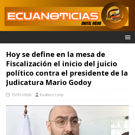
Hoy se define en la mesa de
Fiscalización el inicio del juicio
político contra el presidente de la
Judicatura Mario Godoy
15/01/2026
Evalero Corp