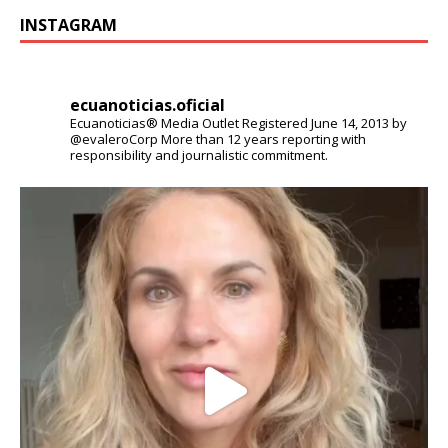
INSTAGRAM
ecuanoticias.oficial
Ecuanoticias® Media Outlet
Registered June 14, 2013 by
@evaleroCorp
More than 12 years reporting with
responsibility and journalistic commitment.