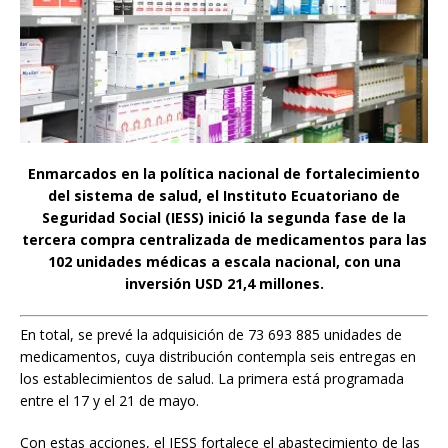
Enmarcados en la política nacional de fortalecimiento
del sistema de salud, el Instituto Ecuatoriano de
Seguridad Social (IESS) inició la segunda fase de la
tercera compra centralizada de medicamentos para las
102 unidades médicas a escala nacional, con una
inversión USD 21,4 millones.
En total, se prevé la adquisición de 73 693 885 unidades de
medicamentos, cuya distribución contempla seis entregas en
los establecimientos de salud. La primera está programada
entre el 17 y el 21 de mayo.
Con estas acciones, el IESS fortalece el abastecimiento de las