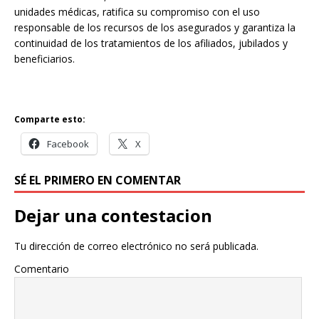
unidades médicas, ratifica su compromiso con el uso
responsable de los recursos de los asegurados y garantiza la
continuidad de los tratamientos de los afiliados, jubilados y
beneficiarios.
Comparte esto:
Facebook
X
SÉ EL PRIMERO EN COMENTAR
Dejar una contestacion
Tu dirección de correo electrónico no será publicada.
Comentario