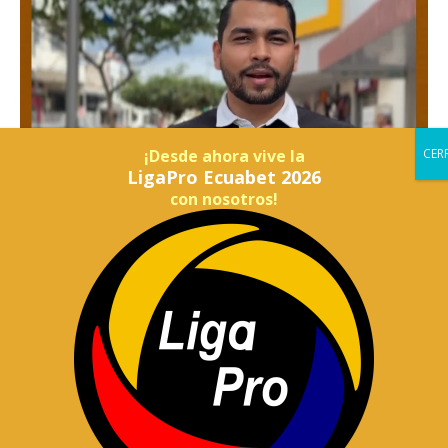
¡Desde ahora vive la
LigaPro Ecuabet 2026
con nosotros!