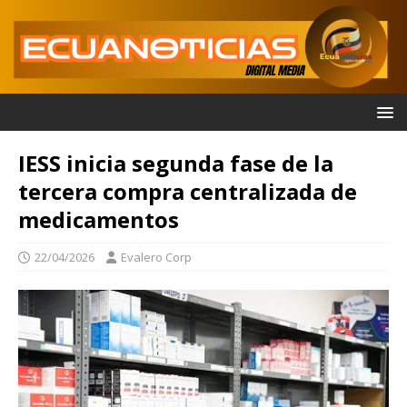
IESS inicia segunda fase de la
tercera compra centralizada de
medicamentos
22/04/2026
Evalero Corp