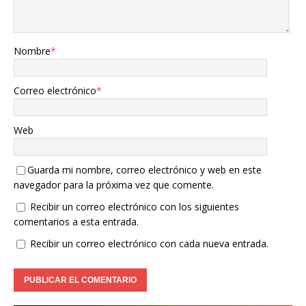
Nombre
*
Correo electrónico
*
Web
Guarda mi nombre, correo electrónico y web en este
navegador para la próxima vez que comente.
Recibir un correo electrónico con los siguientes
comentarios a esta entrada.
Recibir un correo electrónico con cada nueva entrada.