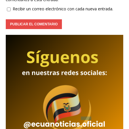
Recibir un correo electrónico con cada nueva entrada.