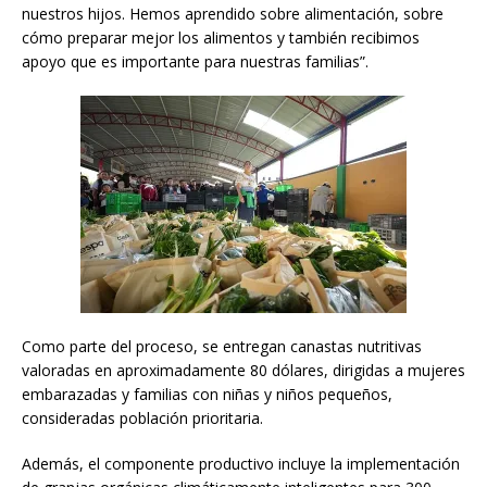
nuestros hijos. Hemos aprendido sobre alimentación, sobre
cómo preparar mejor los alimentos y también recibimos
apoyo que es importante para nuestras familias”.
Como parte del proceso, se entregan canastas nutritivas
valoradas en aproximadamente 80 dólares, dirigidas a mujeres
embarazadas y familias con niñas y niños pequeños,
consideradas población prioritaria.
Además, el componente productivo incluye la implementación