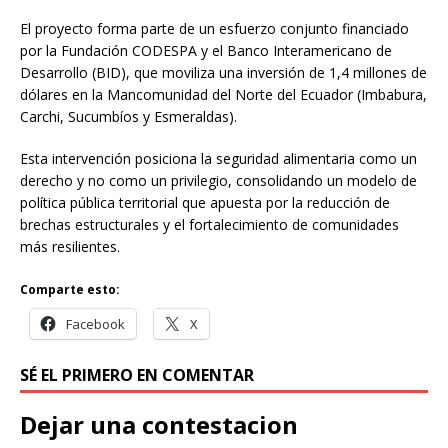
El proyecto forma parte de un esfuerzo conjunto financiado
por la Fundación CODESPA y el Banco Interamericano de
Desarrollo (BID), que moviliza una inversión de 1,4 millones de
dólares en la Mancomunidad del Norte del Ecuador (Imbabura,
Carchi, Sucumbíos y Esmeraldas).
Esta intervención posiciona la seguridad alimentaria como un
derecho y no como un privilegio, consolidando un modelo de
política pública territorial que apuesta por la reducción de
brechas estructurales y el fortalecimiento de comunidades
más resilientes.
Comparte esto:
Facebook
X
SÉ EL PRIMERO EN COMENTAR
Dejar una contestacion