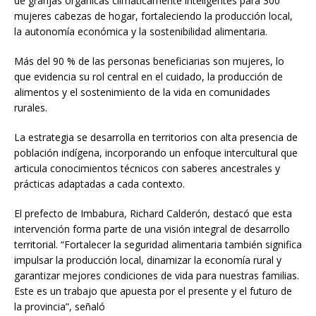
de granjas orgánicas climáticamente inteligentes para 300
mujeres cabezas de hogar, fortaleciendo la producción local,
la autonomía económica y la sostenibilidad alimentaria.
Más del 90 % de las personas beneficiarias son mujeres, lo
que evidencia su rol central en el cuidado, la producción de
alimentos y el sostenimiento de la vida en comunidades
rurales.
La estrategia se desarrolla en territorios con alta presencia de
población indígena, incorporando un enfoque intercultural que
articula conocimientos técnicos con saberes ancestrales y
prácticas adaptadas a cada contexto.
El prefecto de Imbabura, Richard Calderón, destacó que esta
intervención forma parte de una visión integral de desarrollo
territorial. “Fortalecer la seguridad alimentaria también significa
impulsar la producción local, dinamizar la economía rural y
garantizar mejores condiciones de vida para nuestras familias.
Este es un trabajo que apuesta por el presente y el futuro de
la provincia”, señaló