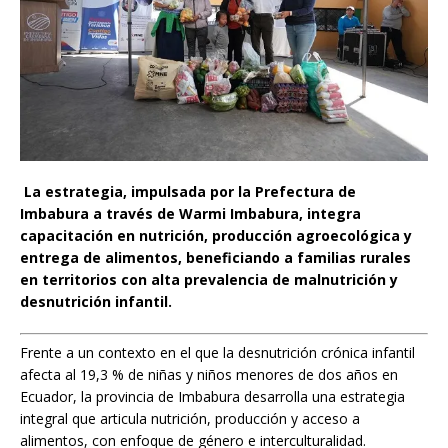
La estrategia, impulsada por la Prefectura de
Imbabura a través de Warmi Imbabura, integra
capacitación en nutrición, producción agroecológica y
entrega de alimentos, beneficiando a familias rurales
en territorios con alta prevalencia de malnutrición y
desnutrición infantil.
Frente a un contexto en el que la desnutrición crónica infantil
afecta al 19,3 % de niñas y niños menores de dos años en
Ecuador, la provincia de Imbabura desarrolla una estrategia
integral que articula nutrición, producción y acceso a
alimentos, con enfoque de género e interculturalidad.