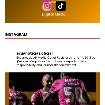
INSTAGRAM
ecuanoticias.oficial
Ecuanoticias® Media Outlet
Registered June 14, 2013 by
@evaleroCorp
More than 12 years reporting with
responsibility and journalistic commitment.