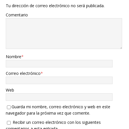
Tu dirección de correo electrónico no será publicada.
Comentario
Nombre
*
Correo electrónico
*
Web
Guarda mi nombre, correo electrónico y web en este
navegador para la próxima vez que comente.
Recibir un correo electrónico con los siguientes
comentarios a esta entrada.