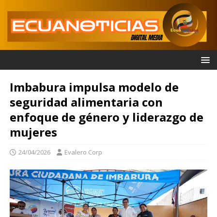
Imbabura impulsa modelo de
seguridad alimentaria con
enfoque de género y liderazgo de
mujeres
24/04/2026
Evalero Corp