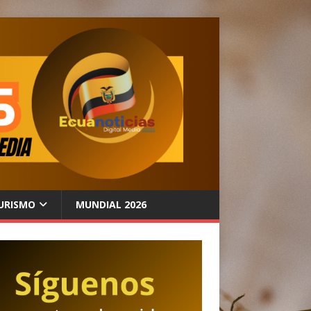
URISMO
MUNDIAL 2026