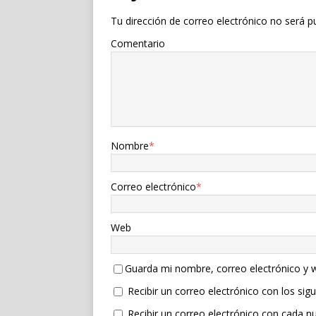
Tu dirección de correo electrónico no será p
Comentario
Nombre
*
Correo electrónico
*
Web
Guarda mi nombre, correo electrónico y 
Recibir un correo electrónico con los sig
Recibir un correo electrónico con cada n