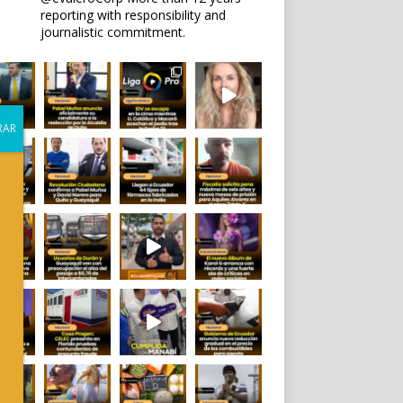
reporting with responsibility and
journalistic commitment.