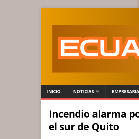
INICIO
NOTICIAS
EMPRESARI
Incendio alarma po
el sur de Quito