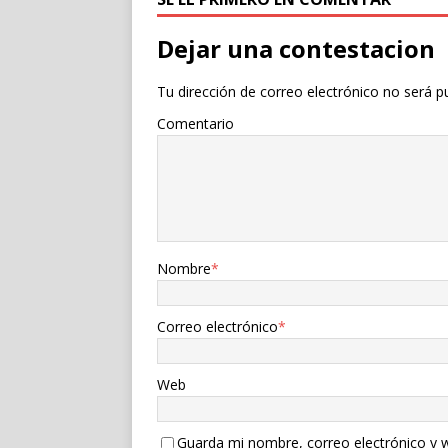
Dejar una contestacion
Tu dirección de correo electrónico no será p
Comentario
Nombre
*
Correo electrónico
*
Web
Guarda mi nombre, correo electrónico y 