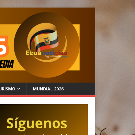
URISMO
MUNDIAL 2026