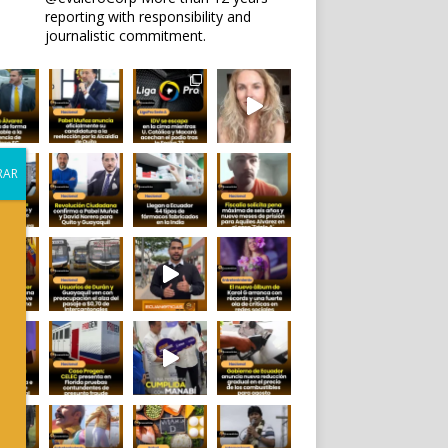
reporting with responsibility and
journalistic commitment.