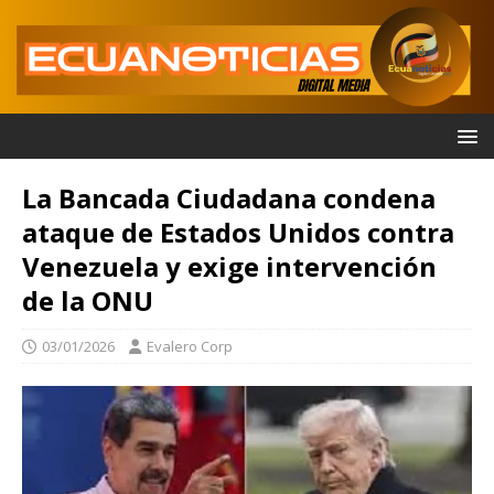
La Bancada Ciudadana condena
ataque de Estados Unidos contra
Venezuela y exige intervención
de la ONU
03/01/2026
Evalero Corp