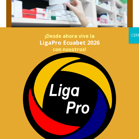
¡Desde ahora vive la
LigaPro Ecuabet 2026
con nosotros!