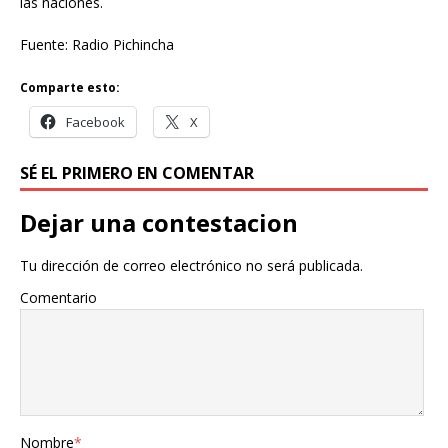
las naciones.
Fuente: Radio Pichincha
Comparte esto:
Facebook
X
SÉ EL PRIMERO EN COMENTAR
Dejar una contestacion
Tu dirección de correo electrónico no será publicada.
Comentario
Nombre
*