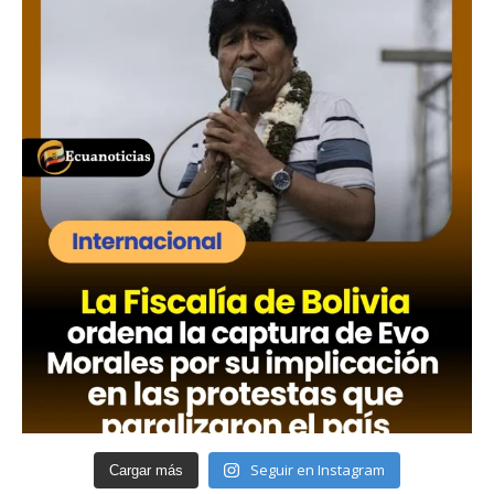
Seguir en Instagram
Cargar más