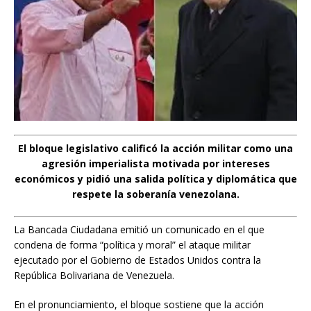
El bloque legislativo calificó la acción militar como una
agresión imperialista motivada por intereses
económicos y pidió una salida política y diplomática que
respete la soberanía venezolana.
La Bancada Ciudadana emitió un comunicado en el que
condena de forma “política y moral” el ataque militar
ejecutado por el Gobierno de Estados Unidos contra la
República Bolivariana de Venezuela.
En el pronunciamiento, el bloque sostiene que la acción