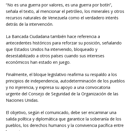
“No es una guerra por valores, es una guerra por botín”,
señala el texto, al mencionar el petróleo, los minerales y otros
recursos naturales de Venezuela como el verdadero interés
detrás de la intervención.
La Bancada Ciudadana también hace referencia a
antecedentes históricos para reforzar su posición, señalando
que Estados Unidos ha intervenido, bloqueado y
desestabilizado a otros países cuando sus intereses
económicos han estado en juego.
Finalmente, el bloque legislativo reafirma su respaldo a los
principios de independencia, autodeterminación de los pueblos
y no injerencia, y expresa su apoyo a una convocatoria
urgente del Consejo de Seguridad de la Organización de las
Naciones Unidas.
El objetivo, según el comunicado, debe ser encaminar una
salida política y diplomática que garantice la soberanía de los
pueblos, los derechos humanos y la convivencia pacífica entre