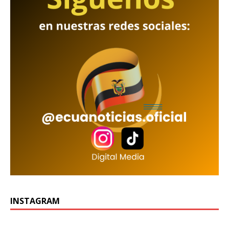
INSTAGRAM