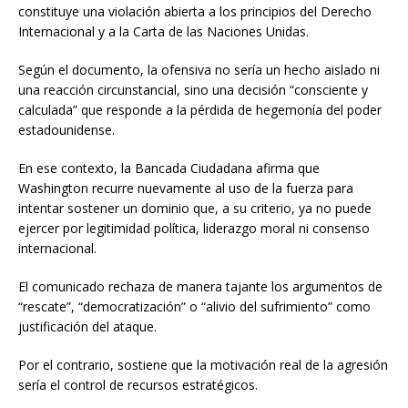
constituye una violación abierta a los principios del Derecho
Internacional y a la Carta de las Naciones Unidas.
Según el documento, la ofensiva no sería un hecho aislado ni
una reacción circunstancial, sino una decisión “consciente y
calculada” que responde a la pérdida de hegemonía del poder
estadounidense.
En ese contexto, la Bancada Ciudadana afirma que
Washington recurre nuevamente al uso de la fuerza para
intentar sostener un dominio que, a su criterio, ya no puede
ejercer por legitimidad política, liderazgo moral ni consenso
internacional.
El comunicado rechaza de manera tajante los argumentos de
“rescate”, “democratización” o “alivio del sufrimiento” como
justificación del ataque.
Por el contrario, sostiene que la motivación real de la agresión
sería el control de recursos estratégicos.