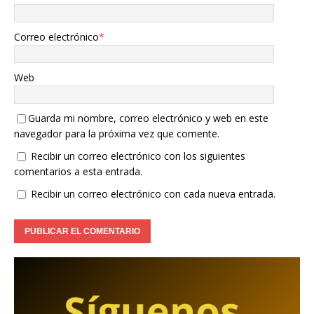
Correo electrónico
*
Web
Guarda mi nombre, correo electrónico y web en este
navegador para la próxima vez que comente.
Recibir un correo electrónico con los siguientes
comentarios a esta entrada.
Recibir un correo electrónico con cada nueva entrada.