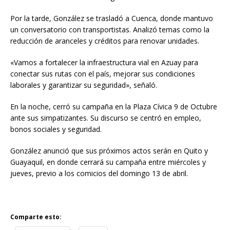
Por la tarde, González se trasladó a Cuenca, donde mantuvo
un conversatorio con transportistas. Analizó temas como la
reducción de aranceles y créditos para renovar unidades.
«Vamos a fortalecer la infraestructura vial en Azuay para
conectar sus rutas con el país, mejorar sus condiciones
laborales y garantizar su seguridad», señaló.
En la noche, cerró su campaña en la Plaza Cívica 9 de Octubre
ante sus simpatizantes. Su discurso se centró en empleo,
bonos sociales y seguridad.
González anunció que sus próximos actos serán en Quito y
Guayaquil, en donde cerrará su campaña entre miércoles y
jueves, previo a los comicios del domingo 13 de abril.
Comparte esto: