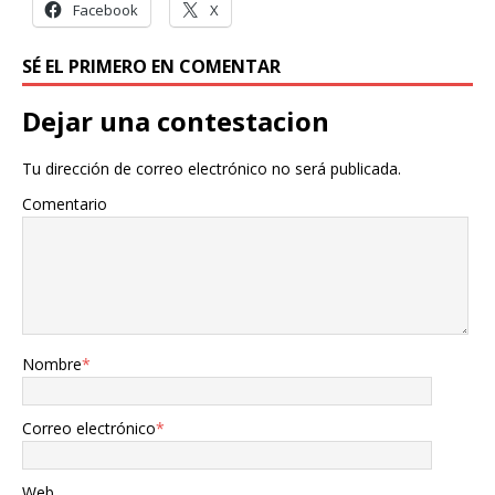
Facebook
X
SÉ EL PRIMERO EN COMENTAR
Dejar una contestacion
Tu dirección de correo electrónico no será publicada.
Comentario
Nombre
*
Correo electrónico
*
Web