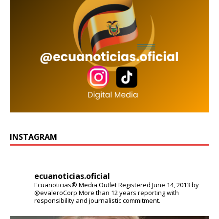
INSTAGRAM
ecuanoticias.oficial
Ecuanoticias® Media Outlet
Registered June 14, 2013 by
@evaleroCorp
More than 12 years reporting with
responsibility and journalistic commitment.