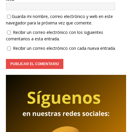
Guarda mi nombre, correo electrónico y web en este
navegador para la próxima vez que comente.
Recibir un correo electrónico con los siguientes
comentarios a esta entrada.
Recibir un correo electrónico con cada nueva entrada.