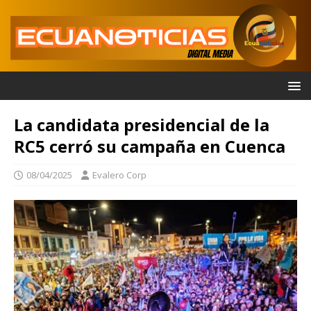
La candidata presidencial de la
RC5 cerró su campaña en Cuenca
08/04/2025
Evalero Corp