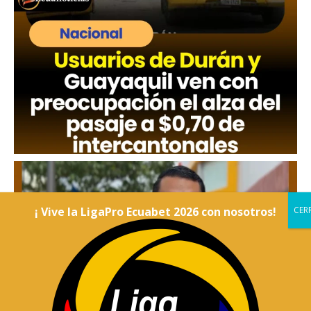
¡ Vive la LigaPro Ecuabet 2026 con nosotros!